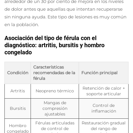
alrededor de un 30 por ciento de mejora en los niveles
de dolor antes que aquellas que intentan recuperarse
sin ninguna ayuda. Este tipo de lesiones es muy común
en la población.
Asociación del tipo de férula con el
diagnóstico: artritis, bursitis y hombro
congelado
Características
Condición
recomendadas de la
Función principal
férula
Retención de calor +
Artritis
Neopreno térmico
soporte articular
Mangas de
Control de
Bursitis
compresión
inflamación
ajustables
Férulas articuladas
Restauración gradual
Hombro
de control de
del rango de
congelado