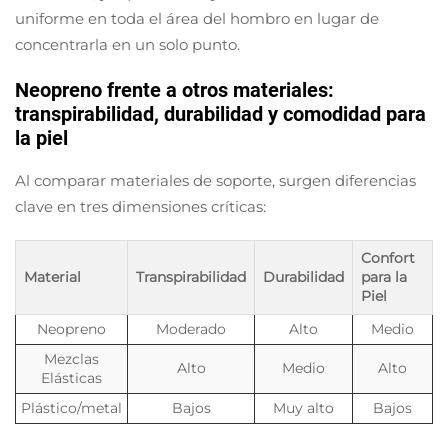
uniforme en toda el área del hombro en lugar de
concentrarla en un solo punto.
Neopreno frente a otros materiales:
transpirabilidad, durabilidad y comodidad para
la piel
Al comparar materiales de soporte, surgen diferencias
clave en tres dimensiones críticas:
Confort
Material
Transpirabilidad
Durabilidad
para la
Piel
Neopreno
Moderado
Alto
Medio
Mezclas
Alto
Medio
Alto
Elásticas
Plástico/metal
Bajos
Muy alto
Bajos