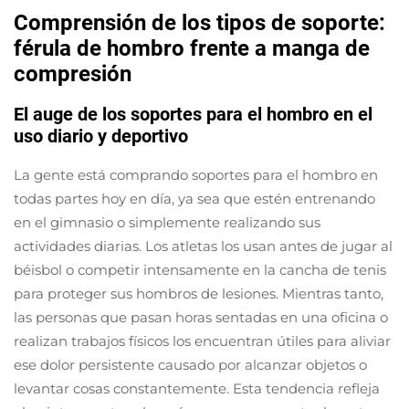
Comprensión de los tipos de soporte:
férula de hombro frente a manga de
compresión
El auge de los soportes para el hombro en el
uso diario y deportivo
La gente está comprando soportes para el hombro en
todas partes hoy en día, ya sea que estén entrenando
en el gimnasio o simplemente realizando sus
actividades diarias. Los atletas los usan antes de jugar al
béisbol o competir intensamente en la cancha de tenis
para proteger sus hombros de lesiones. Mientras tanto,
las personas que pasan horas sentadas en una oficina o
realizan trabajos físicos los encuentran útiles para aliviar
ese dolor persistente causado por alcanzar objetos o
levantar cosas constantemente. Esta tendencia refleja