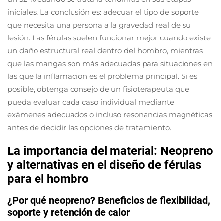
iniciales. La conclusión es: adecuar el tipo de soporte
que necesita una persona a la gravedad real de su
lesión. Las férulas suelen funcionar mejor cuando existe
un daño estructural real dentro del hombro, mientras
que las mangas son más adecuadas para situaciones en
las que la inflamación es el problema principal. Si es
posible, obtenga consejo de un fisioterapeuta que
pueda evaluar cada caso individual mediante
exámenes adecuados o incluso resonancias magnéticas
antes de decidir las opciones de tratamiento.
La importancia del material: Neopreno
y alternativas en el diseño de férulas
para el hombro
¿Por qué neopreno? Beneficios de flexibilidad,
soporte y retención de calor