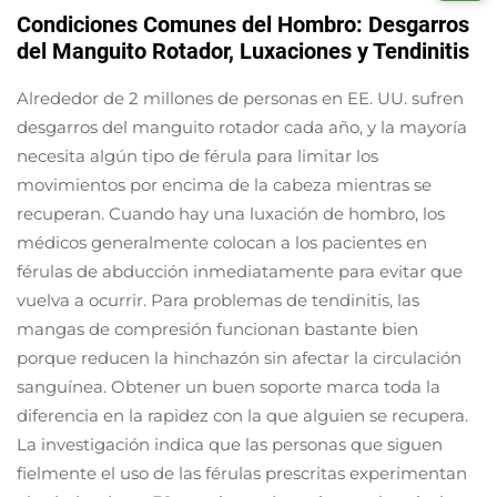
Condiciones Comunes del Hombro: Desgarros
del Manguito Rotador, Luxaciones y Tendinitis
Alrededor de 2 millones de personas en EE. UU. sufren
desgarros del manguito rotador cada año, y la mayoría
necesita algún tipo de férula para limitar los
movimientos por encima de la cabeza mientras se
recuperan. Cuando hay una luxación de hombro, los
médicos generalmente colocan a los pacientes en
férulas de abducción inmediatamente para evitar que
vuelva a ocurrir. Para problemas de tendinitis, las
mangas de compresión funcionan bastante bien
porque reducen la hinchazón sin afectar la circulación
sanguínea. Obtener un buen soporte marca toda la
diferencia en la rapidez con la que alguien se recupera.
La investigación indica que las personas que siguen
fielmente el uso de las férulas prescritas experimentan