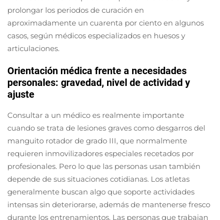
prolongar los periodos de curación en
aproximadamente un cuarenta por ciento en algunos
casos, según médicos especializados en huesos y
articulaciones.
Orientación médica frente a necesidades
personales: gravedad, nivel de actividad y
ajuste
Consultar a un médico es realmente importante
cuando se trata de lesiones graves como desgarros del
manguito rotador de grado III, que normalmente
requieren inmovilizadores especiales recetados por
profesionales. Pero lo que las personas usan también
depende de sus situaciones cotidianas. Los atletas
generalmente buscan algo que soporte actividades
intensas sin deteriorarse, además de mantenerse fresco
durante los entrenamientos. Las personas que trabajan