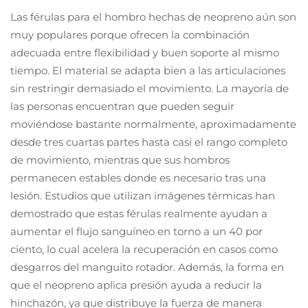
Las férulas para el hombro hechas de neopreno aún son
muy populares porque ofrecen la combinación
adecuada entre flexibilidad y buen soporte al mismo
tiempo. El material se adapta bien a las articulaciones
sin restringir demasiado el movimiento. La mayoría de
las personas encuentran que pueden seguir
moviéndose bastante normalmente, aproximadamente
desde tres cuartas partes hasta casi el rango completo
de movimiento, mientras que sus hombros
permanecen estables donde es necesario tras una
lesión. Estudios que utilizan imágenes térmicas han
demostrado que estas férulas realmente ayudan a
aumentar el flujo sanguíneo en torno a un 40 por
ciento, lo cual acelera la recuperación en casos como
desgarros del manguito rotador. Además, la forma en
que el neopreno aplica presión ayuda a reducir la
hinchazón, ya que distribuye la fuerza de manera