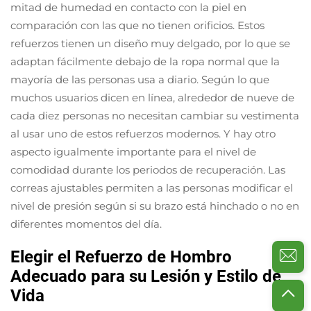
mitad de humedad en contacto con la piel en
comparación con las que no tienen orificios. Estos
refuerzos tienen un diseño muy delgado, por lo que se
adaptan fácilmente debajo de la ropa normal que la
mayoría de las personas usa a diario. Según lo que
muchos usuarios dicen en línea, alrededor de nueve de
cada diez personas no necesitan cambiar su vestimenta
al usar uno de estos refuerzos modernos. Y hay otro
aspecto igualmente importante para el nivel de
comodidad durante los periodos de recuperación. Las
correas ajustables permiten a las personas modificar el
nivel de presión según si su brazo está hinchado o no en
diferentes momentos del día.
Elegir el Refuerzo de Hombro
Adecuado para su Lesión y Estilo de
Vida