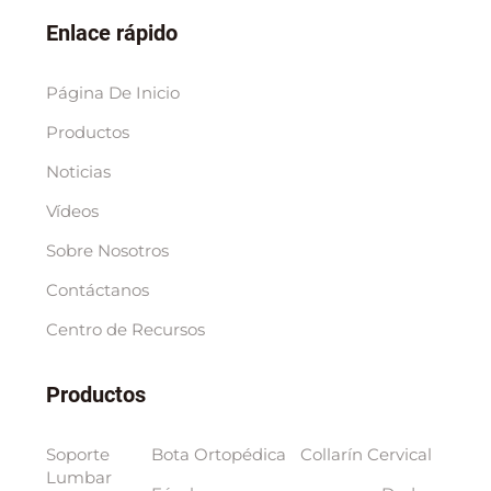
Enlace rápido
Página De Inicio
Productos
Noticias
Vídeos
Sobre Nosotros
Contáctanos
Centro de Recursos
Productos
Soporte
Bota Ortopédica
Collarín Cervical
Lumbar