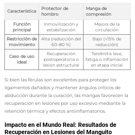
Protector de
Manga de
Característica
hombro
compresión
Función
Inmovilización y
Mejora de la
principal
estabilización
circulación
Restricción de
Alta (reducción del
Bajo (<15% de
movimiento
60–80 %)
reducción)
Recuperación
Tendinitis leve,
Caso de uso
postoperatoria o
fatiga o inflamación
ideal
lesión estructural
en etapa inicial
Si bien las férulas son excelentes para proteger los
ligamentos dañados y mantener ángulos críticos de
abducción durante la curación, las mangas favorecen la
recuperación en lesiones por uso excesivo mediante la
retención térmica y efectos antiinflamatorios.
Impacto en el Mundo Real: Resultados de
Recuperación en Lesiones del Manguito