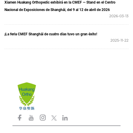
Xiamen Huakang Orthopedic exhibirá en la CMEF — Stand en el Centro
Nacional de Exposiciones de Shanghái, del 9 al 12 de abril de 2026
2026-03-13
¡La feria CMEF Shanghái de cuatro días tuvo un gran éxito!
2025-11-22