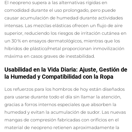
El neopreno supera a las alternativas rígidas en
comodidad durante el uso prolongado, pero puede
causar acumulación de humedad durante actividades
intensas. Las mezclas elásticas ofrecen un flujo de aire
superior, reduciendo los riesgos de irritación cutánea en
un 30 % en ensayos dermatológicos, mientras que los
híbridos de plástico/metal proporcionan inmovilización
máxima en casos graves de inestabilidad.
Usabilidad en la Vida Diaria: Ajuste, Gestión de
la Humedad y Compatibilidad con la Ropa
Los refuerzos para los hombros de hoy están diseñados
para usarse durante todo el día sin llamar la atención,
gracias a forros internos especiales que absorben la
humedad y evitan la acumulación de sudor. Las nuevas
mangas de compresión fabricadas con orificios en el
material de neopreno retienen aproximadamente la