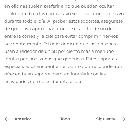
en oficinas suelen preferir algo que puedan ocultar
fácilmente bajo las camisas sin sentir volumen excesivo
durante todo el día. Al probar estos soportes, asegúrese
de que haya aproximadamente el ancho de un dedo
entre la correa y la piel para evitar comprimir nervios
accidentalmente. Estudios indican que las personas
usan alrededor de un 58 por ciento más a menudo
férulas personalizadas que genéricas. Estos soportes
especializados encuentran el punto óptimo donde aún
ofrecen buen soporte, pero sin interferir con las
actividades normales durante el día.
Anterior
Siguiente
Todo