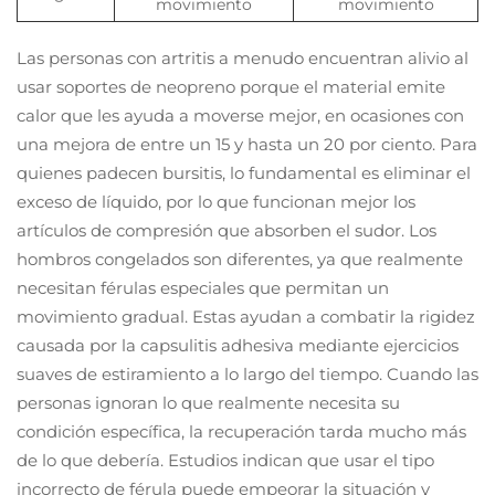
movimiento
movimiento
Las personas con artritis a menudo encuentran alivio al
usar soportes de neopreno porque el material emite
calor que les ayuda a moverse mejor, en ocasiones con
una mejora de entre un 15 y hasta un 20 por ciento. Para
quienes padecen bursitis, lo fundamental es eliminar el
exceso de líquido, por lo que funcionan mejor los
artículos de compresión que absorben el sudor. Los
hombros congelados son diferentes, ya que realmente
necesitan férulas especiales que permitan un
movimiento gradual. Estas ayudan a combatir la rigidez
causada por la capsulitis adhesiva mediante ejercicios
suaves de estiramiento a lo largo del tiempo. Cuando las
personas ignoran lo que realmente necesita su
condición específica, la recuperación tarda mucho más
de lo que debería. Estudios indican que usar el tipo
incorrecto de férula puede empeorar la situación y