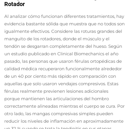
Rotador
Al analizar cómo funcionan diferentes tratamientos, hay
evidencia bastante sólida que muestra que no todos son
igualmente efectivos. Considere las roturas grandes del
manguito de los rotadores, donde el músculo y el
tendón se desgarran completamente del hueso. Según
un estudio publicado en Clinical Biomechanics el año
pasado, las personas que usaron férulas ortopédicas de
calidad médica recuperaron funcionalmente alrededor
de un 40 por ciento más rápido en comparación con
aquellas que solo usaron vendajes compresivos. Estas
férulas realmente previenen lesiones adicionales
porque mantienen las articulaciones del hombro
correctamente alineadas mientras el cuerpo se cura. Por
otro lado, las mangas compresivas simples pueden
reducir los niveles de inflamación en aproximadamente
un 32 % cuando se trata la tendinitis en sus etapas