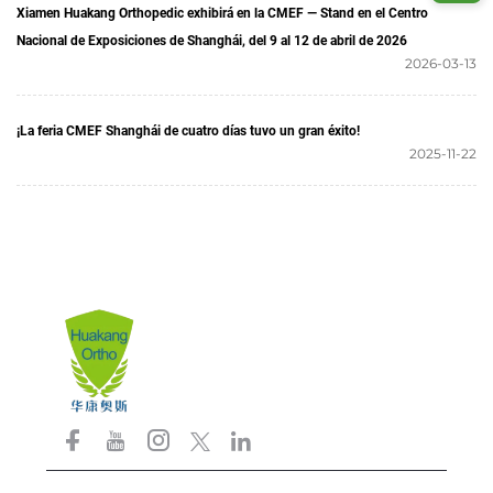
Xiamen Huakang Orthopedic exhibirá en la CMEF — Stand en el Centro
Nacional de Exposiciones de Shanghái, del 9 al 12 de abril de 2026
2026-03-13
¡La feria CMEF Shanghái de cuatro días tuvo un gran éxito!
2025-11-22