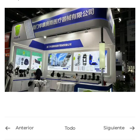
Anterior
Siguiente
Todo