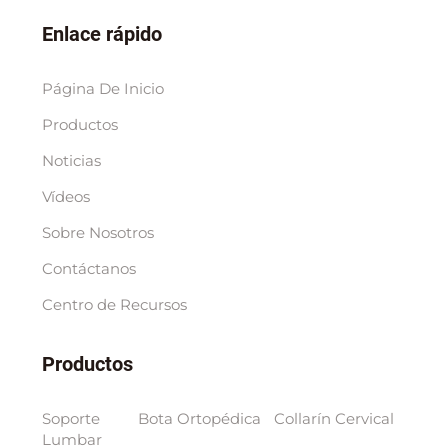
Enlace rápido
Página De Inicio
Productos
Noticias
Vídeos
Sobre Nosotros
Contáctanos
Centro de Recursos
Productos
Soporte
Bota Ortopédica
Collarín Cervical
Lumbar