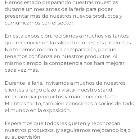
Hemos estado preparando nuestras muestras
durante un mes antes de la feria para poder
presentar más de nuestros nuevos productos y
comunicarnos con el sector.
En esta exposición, recibimos a muchos visitantes
que reconocieron la calidad de nuestros productos.
No tenemos miedo a la comparación, porque
tenemos confianza en nuestros productos. Al
mismo tiempo, la competencia nos hará mejorar
cada vez más.
Durante la feria, invitamos a muchos de nuestros
clientes a largo plazo a visitar nuestro stand,
intercambiar productos y mantener contacto.
Mientras tanto, también conocimos a socios de todo
el mundo en la exposición.
Esperamos que todos les gusten y reconozcan
nuestros productos, ¡y seguiremos mejorando bajo
su supervisión!