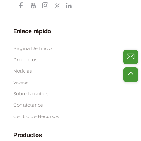
Enlace rápido
Página De Inicio
Productos
Noticias
Vídeos
Sobre Nosotros
Contáctanos
Centro de Recursos
Productos