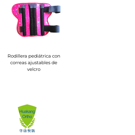
Rodillera pediátrica con
correas ajustables de
velcro