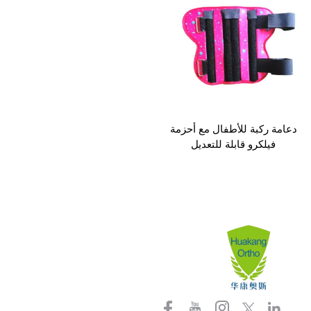
دعامة ركبة للأطفال مع أحزمة
فيلكرو قابلة للتعديل