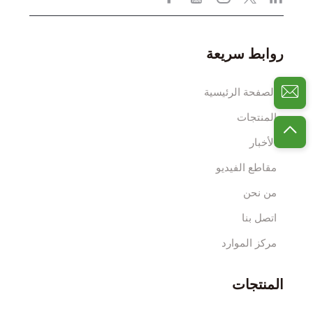
روابط سريعة
الصفحة الرئيسية
المنتجات
الأخبار
مقاطع الفيديو
من نحن
اتصل بنا
مركز الموارد
المنتجات