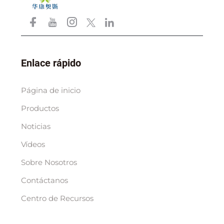
Enlace rápido
Página de inicio
Productos
Noticias
Vídeos
Sobre Nosotros
Contáctanos
Centro de Recursos