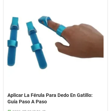
Aplicar La Férula Para Dedo En Gatillo:
Guía Paso A Paso