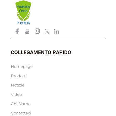
COLLEGAMENTO RAPIDO
Homepage
Prodotti
Notizie
Video
Chi Siamo
Contattaci