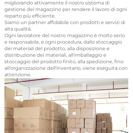
migliorando attivamente il nostro sistema di
gestione del magazzino per rendere il lavoro di ogni
reparto più efficiente.
Siamo un partner affidabile con prodotti e servizi di
alta qualità.
Ogni lavoratore del nostro magazzino è molto serio
e responsabile, e ogni procedura, dallo stoccaggio
dei materiali del prodotto, alla disposizione e
distribuzione dei materiali, all'imballaggio e
stoccaggio del prodotto finito, alla spedizione, fino
all'organizzazione dell'inventario, viene eseguita con
attenzione.