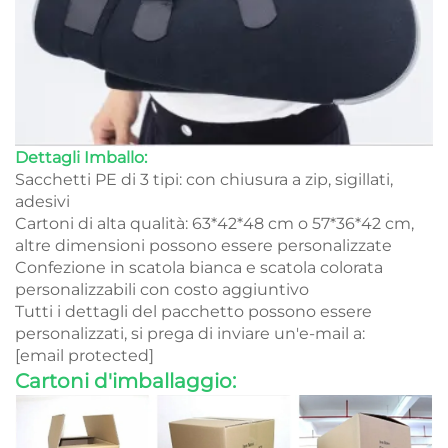
Dettagli Imballo:
Sacchetti PE di 3 tipi: con chiusura a zip, sigillati,
adesivi
Cartoni di alta qualità: 63*42*48 cm o 57*36*42 cm,
altre dimensioni possono essere personalizzate
Confezione in scatola bianca e scatola colorata
personalizzabili con costo aggiuntivo
Tutti i dettagli del pacchetto possono essere
personalizzati, si prega di inviare un'e-mail a:
[email protected]
Cartoni d'imballaggio: