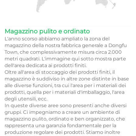
Magazzino pulito e ordinato
L'anno scorso abbiamo ampliato la zona del
magazzino della nostra fabbrica generale a Dongfu
Town, che complessivamente misura circa 2.000
metri quadrati. L'immagine qui sotto mostra parte
dell'area dedicata ai prodotti finiti.
Oltre all'area di stoccaggio dei prodotti finiti, il
magazzino è suddiviso in altre zone distinte in base
alle diverse funzioni, tra cui l'area per i materiali dei
prodotti, quella per i materiali d'imballaggio, l'area
degli utensili, ecc.
In queste diverse aree sono presenti anche diversi
gruppi. Ci impegniamo a creare un ambiente di
magazzino pulito, ordinato e ben organizzato, che
rappresenta una garanzia fondamentale per la
produzione regolare dei prodotti. Stiamo inoltre