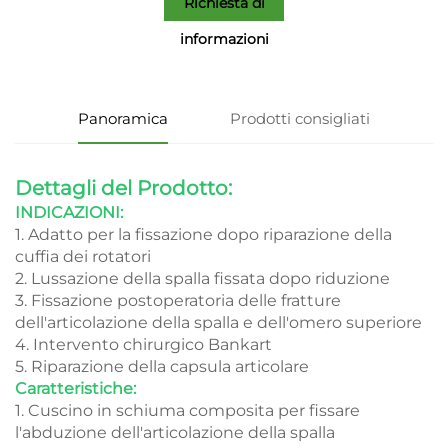
Richiesta di
informazioni
Panoramica
Prodotti consigliati
Dettagli del Prodotto:
INDICAZIONI:
1. Adatto per la fissazione dopo riparazione della
cuffia dei rotatori
2. Lussazione della spalla fissata dopo riduzione
3. Fissazione postoperatoria delle fratture
dell'articolazione della spalla e dell'omero superiore
4. Intervento chirurgico Bankart
5. Riparazione della capsula articolare
Caratteristiche:
1. Cuscino in schiuma composita per fissare
l'abduzione dell'articolazione della spalla