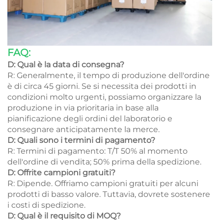
FAQ:
D: Qual è la data di consegna?
R: Generalmente, il tempo di produzione dell'ordine
è di circa 45 giorni. Se si necessita dei prodotti in
condizioni molto urgenti, possiamo organizzare la
produzione in via prioritaria in base alla
pianificazione degli ordini del laboratorio e
consegnare anticipatamente la merce.
D: Quali sono i termini di pagamento?
R: Termini di pagamento: T/T 50% al momento
dell'ordine di vendita; 50% prima della spedizione.
D: Offrite campioni gratuiti?
R: Dipende. Offriamo campioni gratuiti per alcuni
prodotti di basso valore. Tuttavia, dovrete sostenere
i costi di spedizione.
D: Qual è il requisito di MOQ?