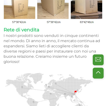
Rete di vendita
I nostri prodotti sono venduti in cinque continenti
nel mondo. Di anno in anno, il mercato continua ad
espandersi. Siamo lieti di accogliere clienti da
diverse regioni e paesi per instaurare con noi una
buona relazione. Creiamo insieme un futuro
glorioso!