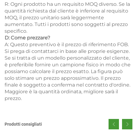
R: Ogni prodotto ha un requisito MOQ diverso. Se la
quantità richiesta dal cliente è inferiore al requisito
MOQ, il prezzo unitario sarà leggermente
aumentato. Tutti i prodotti sono soggetti al prezzo
specifico.
D: Come prezzare?
A: Questo preventivo è il prezzo di riferimento FOB.
Si prega di contattarci in base alle proprie esigenze.
Se si tratta di un modello personalizzato del cliente,
è preferibile fornire un campione fisico in modo che
possiamo calcolare il prezzo esatto. La figura può
solo stimare un prezzo approssimativo. Il prezzo
finale è soggetto a conferma nel contratto d'ordine.
Maggiore è la quantità ordinata, migliore sarà il
prezzo.
Prodotti consigliati