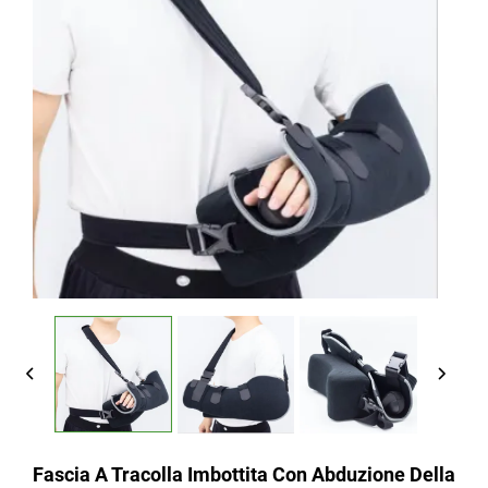
Fascia A Tracolla Imbottita Con Abduzione Della