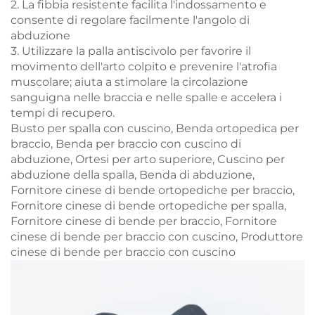
2. La fibbia resistente facilita l'indossamento e
consente di regolare facilmente l'angolo di
abduzione
3. Utilizzare la palla antiscivolo per favorire il
movimento dell'arto colpito e prevenire l'atrofia
muscolare; aiuta a stimolare la circolazione
sanguigna nelle braccia e nelle spalle e accelera i
tempi di recupero.
Busto per spalla con cuscino, Benda ortopedica per
braccio, Benda per braccio con cuscino di
abduzione, Ortesi per arto superiore, Cuscino per
abduzione della spalla, Benda di abduzione,
Fornitore cinese di bende ortopediche per braccio,
Fornitore cinese di bende ortopediche per spalla,
Fornitore cinese di bende per braccio, Fornitore
cinese di bende per braccio con cuscino, Produttore
cinese di bende per braccio con cuscino