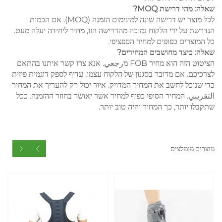
שאלה: מהי דרישת MOQ?
לכל מוצר יש דרישה שונה למינימום הזמנה (MOQ). אם הכמות
הנדרשת על ידי הלקוח נמוכה מהדרישה הזו, מחיר ליחידה יעלה מעט.
כל המוצרים כפופים למחיר הספציפי.
שאלה: כיצד מחושבים המחירים?
הציטוט הזה הוא מחיר FOB מرجعي. אנא צרו קשר איתנו בהתאם
לצרכיכם. אם מדובר בסגנון של הלקוח עצמו, עדיף לספק דוגמית פיזית
כדי שנוכל לחשב את המחיר המדויק. איור יכול רק להעריך את המחיר
التقريبي. המחיר הסופי כפוף למחיר אשר יאושר בחוזר ההזמנה. ככל
שתקבלו יותר, כך המחיר יהיה טוב יותר.
מוצרים מומלצים