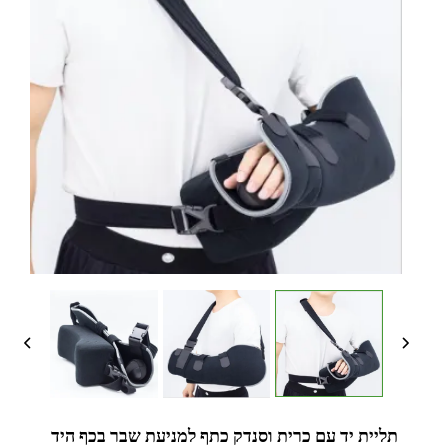
תליית יד עם כרית וסנדק כתף למניעת שבר בכף היד