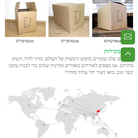
רשת מכירות
המוצרים שלנו נמכרים בחמש היבשות של העולם. מדור לדור, השוק
מתרחב. אנו מצפים לאורחים מאזורים ומדינות שונים כדי לבנות עימנו
קשר טוב. בואו ניצור יחד עתיד מזהיר!