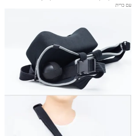
עם כרית