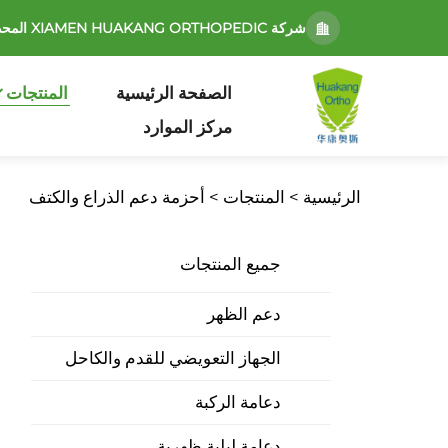
شركة XIAMEN HUAKANG ORTHOPEDIC المحدودة
الصفحة الرئيسية
المنتجات
مركز الموارد
الرئيسية >
المنتجات
>
أحزمة دعم الذراع والكتف
جميع المنتجات
دعم الظهر
الجهاز التعويضي للقدم والكاحل
دعامة الركبة
دعامة ليلية ظهرية