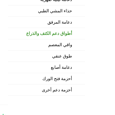
حذاء المشي الطبي
دعامة المرفق
أطواق دعم الكتف والذراع
واقي المعصم
طوق عنقي
دعامة أصابع
أحزمة فتح الورك
أحزمة دعم أخرى