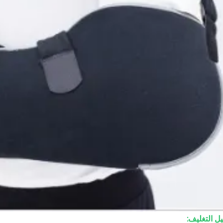
ل التغليف: