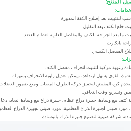
يل المنتج:
خدامات:
زات:
ستخدم كرة المقبض لتحفيز حركة الطرف المصاب ومنع ضمور العضلات، 
فين وتسريع وقت التعافي.
 كتف مع وسادة، جبيرة ذراع عظام، جبيرة ذراع مع وسادة انبعاد، دعام
د، مورد صيني لجبيرة الذراع العظمية، مورد صيني لجبيرة الذراع العظمي
ادة، شركة صينية لتصنيع جبيرة الذراع بالوسادة