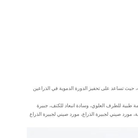
حيث تساعد على تحفيز الدورة الدموية في الذراعين
ة طبية للطرف العلوي، وسادة انبعاد للكتف، جبيرة
ة، مورد صيني لجبيرة الذراع، مورد صيني لجبيرة الذراع