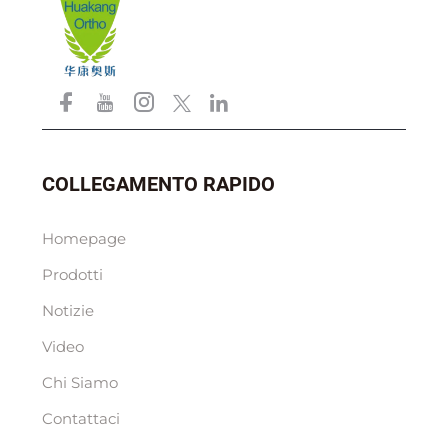
COLLEGAMENTO RAPIDO
Homepage
Prodotti
Notizie
Video
Chi Siamo
Contattaci