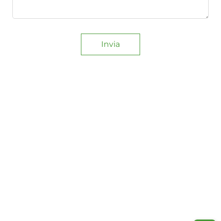
Invia