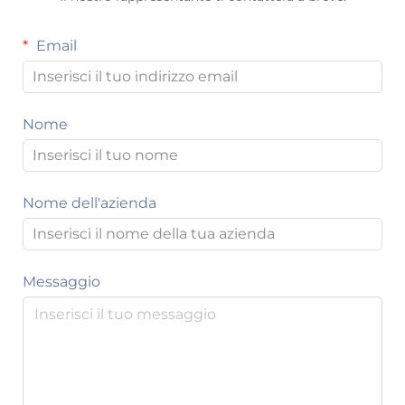
Email
Nome
Nome dell'azienda
Messaggio