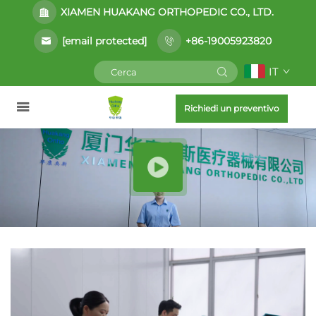
XIAMEN HUAKANG ORTHOPEDIC CO., LTD.
[email protected]
+86-19005923820
IT
Richiedi un preventivo