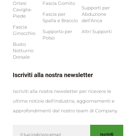
Ortesi
Fascia Gomito
Supporti per
Caviglia-
Fascia per
Abduzione
Piede
Spalla e Braccio
dell’Anca
Fascia
Supporto per
Altri Supporti
Ginocchio
Polso
Busto
Notturno
Dorsale
Iscriviti alla nostra newsletter
Iscriviti alla nostra newsletter per ricevere le
ultime notizie dell'industria, aggiornamenti e
approfondimenti dal nostro team di Company.
Iscriviti