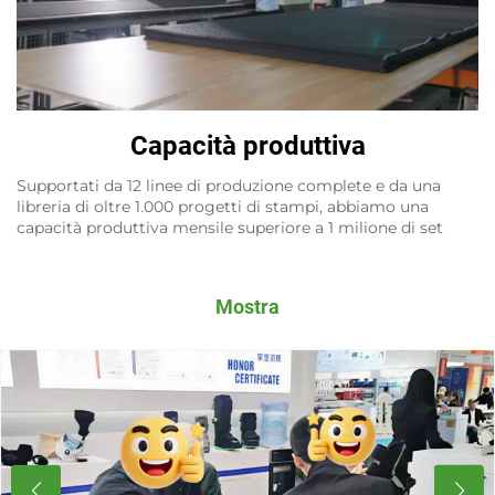
Capacità produttiva
Supportati da 12 linee di produzione complete e da una
libreria di oltre 1.000 progetti di stampi, abbiamo una
capacità produttiva mensile superiore a 1 milione di set
Mostra