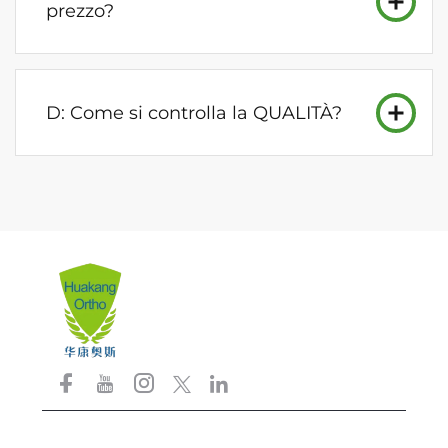
prezzo?
D: Come si controlla la QUALITÀ?