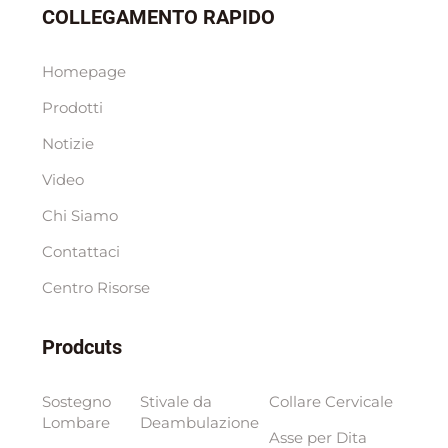
COLLEGAMENTO RAPIDO
Homepage
Prodotti
Notizie
Video
Chi Siamo
Contattaci
Centro Risorse
Prodcuts
Sostegno
Stivale da
Collare Cervicale
Lombare
Deambulazione
Asse per Dita