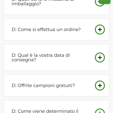
imballaggio?
D: Come si effettua un ordine?
D: Qual è la vostra data di
consegna?
D: Offrite campioni gratuiti?
D: Come viene determinato il