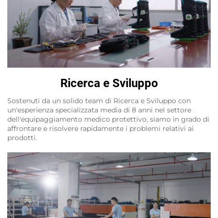
Ricerca e Sviluppo
Sostenuti da un solido team di Ricerca e Sviluppo con
un'esperienza specializzata media di 8 anni nel settore
dell'equipaggiamento medico protettivo, siamo in grado di
affrontare e risolvere rapidamente i problemi relativi ai
prodotti.