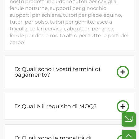
nostri prodotti includono tutori per caviglia,
ferule notturne, supporti per ginocchio,
supporti per schiena, tutori per piede equino,
tutori per polso, tutori per gomito, fasce a
tracolla, collari cervicali, abduttori per anca,
ferule per dita e molto altro per tutte le parti del
corpo
D: Quali sono i vostri termini di
pagamento?
D: Qual è il requisito di MOQ?
D: Quali sono le modalità di