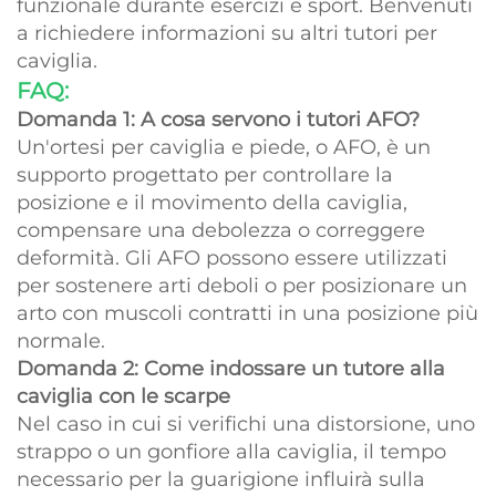
funzionale durante esercizi e sport. Benvenuti
a richiedere informazioni su altri tutori per
caviglia.
FAQ:
Domanda 1: A cosa servono i tutori AFO?
Un'ortesi per caviglia e piede, o AFO, è un
supporto progettato per controllare la
posizione e il movimento della caviglia,
compensare una debolezza o correggere
deformità. Gli AFO possono essere utilizzati
per sostenere arti deboli o per posizionare un
arto con muscoli contratti in una posizione più
normale.
Domanda 2: Come indossare un tutore alla
caviglia con le scarpe
Nel caso in cui si verifichi una distorsione, uno
strappo o un gonfiore alla caviglia, il tempo
necessario per la guarigione influirà sulla