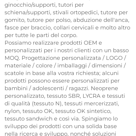
ginocchio/supporti, tutori per
schiena/supporti, stivali ortopedici, tutore per
gomito, tutore per polso, abduzione dell'anca,
fasce per braccio, collari cervicali e molto altro
per tutte le parti del corpo.
Possiamo realizzare prodotti OEM e
personalizzati per i nostri clienti con un basso
MOQ. Progettazione personalizzata / LOGO /
materiale / colore / imballaggi / dimensioni /
scatole in base alla vostra richiesta; alcuni
prodotti possono essere personalizzati per
bambini / adolescenti / ragazzi. Neoprene
personalizzato, tessuto SBR, LYCRA e tessuti
di qualità (tessuto N), tessuti mercerizzati,
nylon, tessuto OK, tessuto OK sintetico,
tessuto sandwich e così via. Spingiamo lo
sviluppo dei prodotti con una solida base
nella ricerca e sviluppo, nonché soluzioni