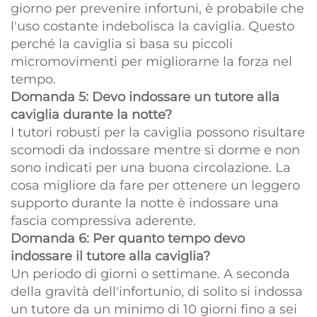
giorno per prevenire infortuni, è probabile che
l'uso costante indebolisca la caviglia. Questo
perché la caviglia si basa su piccoli
micromovimenti per migliorarne la forza nel
tempo.
Domanda 5: Devo indossare un tutore alla
caviglia durante la notte?
I tutori robusti per la caviglia possono risultare
scomodi da indossare mentre si dorme e non
sono indicati per una buona circolazione. La
cosa migliore da fare per ottenere un leggero
supporto durante la notte è indossare una
fascia compressiva aderente.
Domanda 6: Per quanto tempo devo
indossare il tutore alla caviglia?
Un periodo di giorni o settimane. A seconda
della gravità dell'infortunio, di solito si indossa
un tutore da un minimo di 10 giorni fino a sei