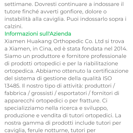
settimane. Dovresti continuare a indossare il
tutore finché avverti gonfiore, dolore o
instabilità alla caviglia. Puoi indossarlo sopra i
calzini.
Informazioni sull'Azienda
Xiamen Huakang Orthopedic Co. Ltd si trova
a Xiamen, in Cina, ed è stata fondata nel 2014.
Siamo un produttore e fornitore professionale
di prodotti ortopedici e per la riabilitazione
ortopedica. Abbiamo ottenuto la certificazione
del sistema di gestione della qualità ISO
13485. Il nostro tipo di attività: produttori /
fabbrica / grossisti / esportatori / fornitori di
apparecchi ortopedici o per fratture. Ci
specializziamo nella ricerca e sviluppo,
produzione e vendita di tutori ortopedici. La
nostra gamma di prodotti include tutori per
caviglia, ferule notturne, tutori per