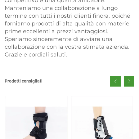
competitivo e una qualità affidabile.
Manteniamo una collaborazione a lungo
termine con tutti i nostri clienti finora, poiché
forniamo prodotti di alta qualità con materie
prime eccellenti a prezzi vantaggiosi.
Speriamo sinceramente di avviare una
collaborazione con la vostra stimata azienda.
Grazie e cordiali saluti.
Prodotti consigliati