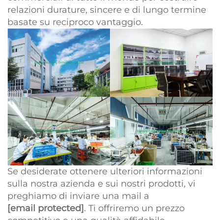
relazioni durature, sincere e di lungo termine
basate su reciproco vantaggio.
Se desiderate ottenere ulteriori informazioni
sulla nostra azienda e sui nostri prodotti, vi
preghiamo di inviare una mail a
[email protected]
. Ti offriremo un prezzo