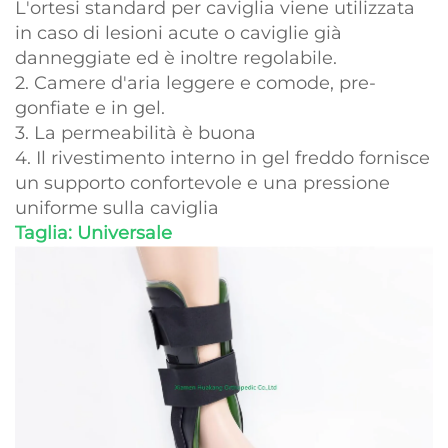
L'ortesi standard per caviglia viene utilizzata
in caso di lesioni acute o caviglie già
danneggiate ed è inoltre regolabile.
2. Camere d'aria leggere e comode, pre-
gonfiate e in gel.
3. La permeabilità è buona
4. Il rivestimento interno in gel freddo fornisce
un supporto confortevole e una pressione
uniforme sulla caviglia
Taglia: Universale