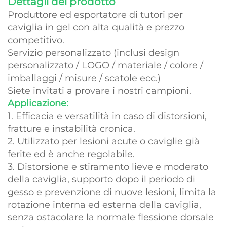
Dettagli del prodotto
Produttore ed esportatore di tutori per
caviglia in gel con alta qualità e prezzo
competitivo.
Servizio personalizzato (inclusi design
personalizzato / LOGO / materiale / colore /
imballaggi / misure / scatole ecc.)
Siete invitati a provare i nostri campioni.
Applicazione:
1. Efficacia e versatilità in caso di distorsioni,
fratture e instabilità cronica.
2. Utilizzato per lesioni acute o caviglie già
ferite ed è anche regolabile.
3. Distorsione e stiramento lieve e moderato
della caviglia, supporto dopo il periodo di
gesso e prevenzione di nuove lesioni, limita la
rotazione interna ed esterna della caviglia,
senza ostacolare la normale flessione dorsale