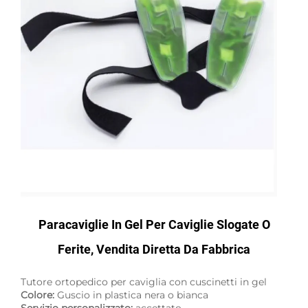
Paracaviglie In Gel Per Caviglie Slogate O
Ferite, Vendita Diretta Da Fabbrica
Tutore ortopedico per caviglia con cuscinetti in gel
Colore:
Guscio in plastica nera o bianca
Servizio personalizzato:
accettato