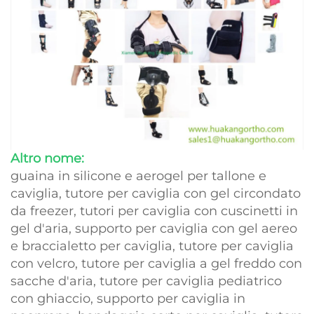
Altro nome:
guaina in silicone e aerogel per tallone e
caviglia, tutore per caviglia con gel circondato
da freezer, tutori per caviglia con cuscinetti in
gel d'aria, supporto per caviglia con gel aereo
e braccialetto per caviglia, tutore per caviglia
con velcro, tutore per caviglia a gel freddo con
sacche d'aria, tutore per caviglia pediatrico
con ghiaccio, supporto per caviglia in