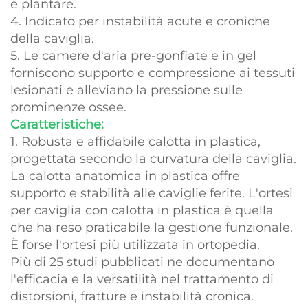
e plantare.
4. Indicato per instabilità acute e croniche
della caviglia.
5. Le camere d'aria pre-gonfiate e in gel
forniscono supporto e compressione ai tessuti
lesionati e alleviano la pressione sulle
prominenze ossee.
Caratteristiche:
1. Robusta e affidabile calotta in plastica,
progettata secondo la curvatura della caviglia.
La calotta anatomica in plastica offre
supporto e stabilità alle caviglie ferite. L'ortesi
per caviglia con calotta in plastica è quella
che ha reso praticabile la gestione funzionale.
È forse l'ortesi più utilizzata in ortopedia.
Più di 25 studi pubblicati ne documentano
l'efficacia e la versatilità nel trattamento di
distorsioni, fratture e instabilità cronica.