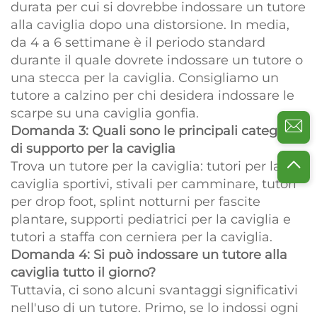
durata per cui si dovrebbe indossare un tutore
alla caviglia dopo una distorsione. In media,
da 4 a 6 settimane è il periodo standard
durante il quale dovrete indossare un tutore o
una stecca per la caviglia. Consigliamo un
tutore a calzino per chi desidera indossare le
scarpe su una caviglia gonfia.
Domanda 3: Quali sono le principali categorie
di supporto per la caviglia
Trova un tutore per la caviglia: tutori per la
caviglia sportivi, stivali per camminare, tutori
per drop foot, splint notturni per fascite
plantare, supporti pediatrici per la caviglia e
tutori a staffa con cerniera per la caviglia.
Domanda 4: Si può indossare un tutore alla
caviglia tutto il giorno?
Tuttavia, ci sono alcuni svantaggi significativi
nell'uso di un tutore. Primo, se lo indossi ogni