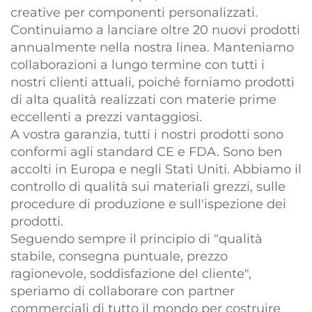
creative per componenti personalizzati.
Continuiamo a lanciare oltre 20 nuovi prodotti
annualmente nella nostra linea. Manteniamo
collaborazioni a lungo termine con tutti i
nostri clienti attuali, poiché forniamo prodotti
di alta qualità realizzati con materie prime
eccellenti a prezzi vantaggiosi.
A vostra garanzia, tutti i nostri prodotti sono
conformi agli standard CE e FDA. Sono ben
accolti in Europa e negli Stati Uniti. Abbiamo il
controllo di qualità sui materiali grezzi, sulle
procedure di produzione e sull'ispezione dei
prodotti.
Seguendo sempre il principio di "qualità
stabile, consegna puntuale, prezzo
ragionevole, soddisfazione del cliente",
speriamo di collaborare con partner
commerciali di tutto il mondo per costruire