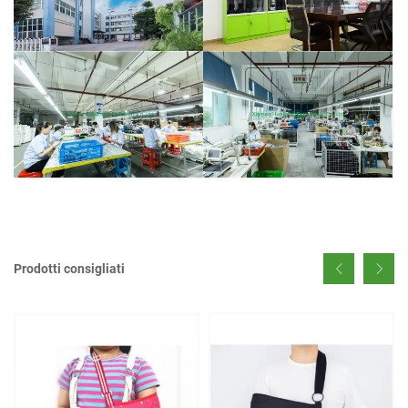
Prodotti consigliati