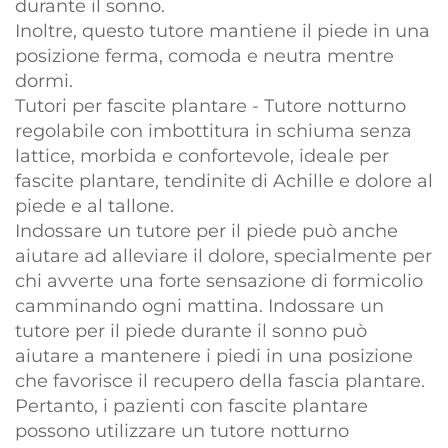
durante il sonno.
Inoltre, questo tutore mantiene il piede in una
posizione ferma, comoda e neutra mentre
dormi.
Tutori per fascite plantare - Tutore notturno
regolabile con imbottitura in schiuma senza
lattice, morbida e confortevole, ideale per
fascite plantare, tendinite di Achille e dolore al
piede e al tallone.
Indossare un tutore per il piede può anche
aiutare ad alleviare il dolore, specialmente per
chi avverte una forte sensazione di formicolio
camminando ogni mattina. Indossare un
tutore per il piede durante il sonno può
aiutare a mantenere i piedi in una posizione
che favorisce il recupero della fascia plantare.
Pertanto, i pazienti con fascite plantare
possono utilizzare un tutore notturno