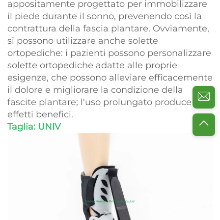
appositamente progettato per immobilizzare
il piede durante il sonno, prevenendo così la
contrattura della fascia plantare. Ovviamente,
si possono utilizzare anche solette
ortopediche: i pazienti possono personalizzare
solette ortopediche adatte alle proprie
esigenze, che possono alleviare efficacemente
il dolore e migliorare la condizione della
fascite plantare; l'uso prolungato produce
effetti benefici.
Taglia: UNIV