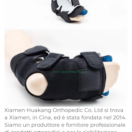
Xiamen Huakang Orthopedic Co. Ltd si trova
a Xiamen, in Cina, ed è stata fondata nel 2014.
Siamo un produttore e fornitore professionale