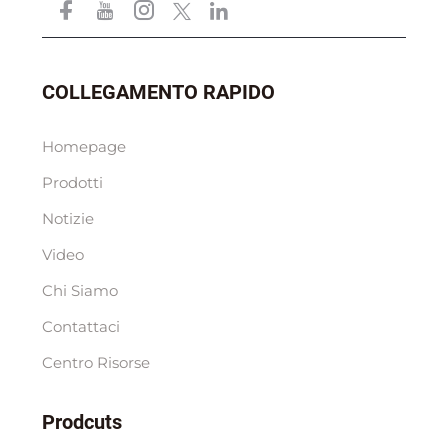
COLLEGAMENTO RAPIDO
Homepage
Prodotti
Notizie
Video
Chi Siamo
Contattaci
Centro Risorse
Prodcuts