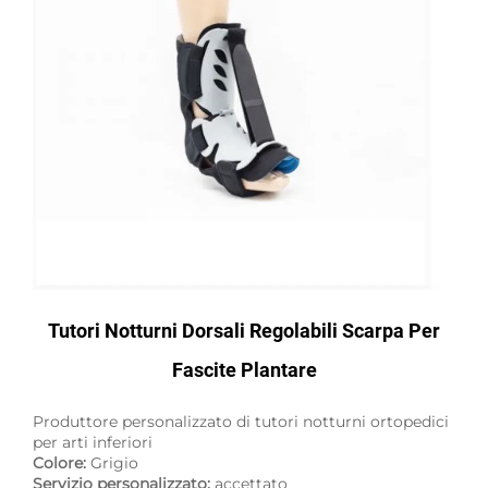
Tutori Notturni Dorsali Regolabili Scarpa Per
Fascite Plantare
Produttore personalizzato di tutori notturni ortopedici
per arti inferiori
Colore:
Grigio
Servizio personalizzato:
accettato