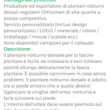
Produttore ed esportatore di plantari notturni
dorsali regolabili Orthomen di alta qualità e
prezzo competitivo.
Servizio personalizzato (inclusi design
personalizzato / LOGO / materiale / colore /
imballaggi / misure / scatole ecc.)
Sono disponibili campioni per il collaudo.
Descrizione:
Il plantare notturno dorsale per la fascite
plantare è facile da indossare e ben tollerato
poiché allunga delicatamente la fascia
plantare. È possibile camminare in casa senza
problemi. Il plantare notturno dorsale è adatto
sia al piede sinistro che a quello destro!
Sganciare le cinghie dell'ortesi notturna e
farla scivolare sul piede.
L'interno dell'ortesi deve essere premuto sul