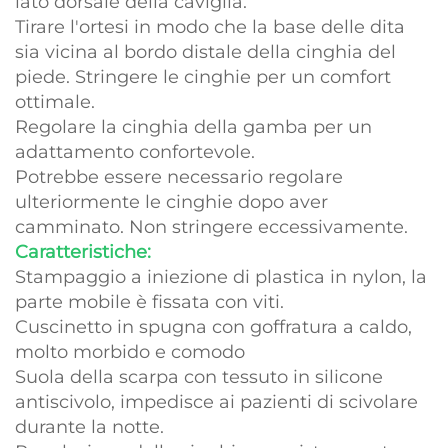
lato dorsale della caviglia.
Tirare l'ortesi in modo che la base delle dita
sia vicina al bordo distale della cinghia del
piede. Stringere le cinghie per un comfort
ottimale.
Regolare la cinghia della gamba per un
adattamento confortevole.
Potrebbe essere necessario regolare
ulteriormente le cinghie dopo aver
camminato. Non stringere eccessivamente.
Caratteristiche:
Stampaggio a iniezione di plastica in nylon, la
parte mobile è fissata con viti.
Cuscinetto in spugna con goffratura a caldo,
molto morbido e comodo
Suola della scarpa con tessuto in silicone
antiscivolo, impedisce ai pazienti di scivolare
durante la notte.