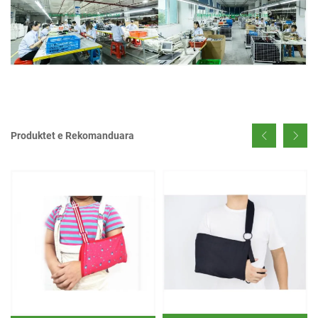
Produktet e Rekomanduara