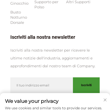
Supporto per
Altri Supporti
Ginocchio
Polso
Busto
Notturno
Dorsale
Iscriviti alla nostra newsletter
Iscriviti alla nostra newsletter per ricevere le
ultime notizie dell'industria, aggiornamenti e
approfondimenti dal nostro team di Company.
Iscriviti
We value your privacy
We use cookies and similar tools to provide our services.
Copyright © XIAMEN HUAKANG ORTHOPEDIC CO., LTD.