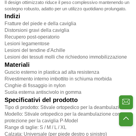
Il design ottimizzato riduce il peso complessivo mantenendo un
sostegno robusto, adatto per un utilizzo quotidiano prolungato.
Indizi
Fratture del piede e della caviglia
Distorsioni gravi della caviglia
Recupero post-operatorio
Lesioni legamentose
Lesioni del tendine d'Achille
Lesioni dei tessuti molli che richiedono immobilizzazione
Materiali
Guscio esterno in plastica ad alta resistenza
Rivestimento interno imbottito in schiuma morbida
Cinghie di fissaggio in nylon
Suola esterna antiscivolo in gomma
Specificativi del prodotto
Tipo di prodotto: Stivale ortopedico per la deambulazione
Modello: Stivale ortopedico per la deambulazione con
protezione per la caviglia P-Model
Range di taglie: S / M / L / XL
Calzata: Universale (per piede destro o sinistro)