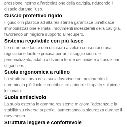
pressione intorno all’articolazione della caviglia, riducendo il
disagio durante l’uso.
Guscio protettivo rigido
Il guscio in plastica ad alta resistenza garantisce un’efficace
immobilizzazione e limita i movimenti indesiderati della caviglia,
favorendo un migliore supporto al recupero.
Sistema regolabile con più fasce
Le numerose fasce con chiusura a velcro consentono una
regolazione facile e precisa per un fissaggio sicuro e
personalizzato, adatto a diverse forme del piede e a condizioni
di gonfiore.
Suola ergonomica a rullino
La struttura curva della suola favorisce un movimento di
camminata più fluido e contribuisce a ridurre l’impatto sul piede
lesionato.
Suola antiscivolo
La suola esterna in gomma resistente migliora l'aderenza e la
stabilità su diverse superfici, aumentando la sicurezza durante il
movimento.
Struttura leggera e confortevole