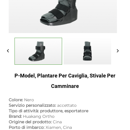
P-Model, Plantare Per Caviglia, Stivale Per
Camminare
Colore:
Nero
Servizio personalizzato:
accettato
Tipo di attività: produttore, esportatore
Brand:
Huakang Ortho
Origine del prodotto:
Cina
Porto di imbarco:
Xiamen, Cina