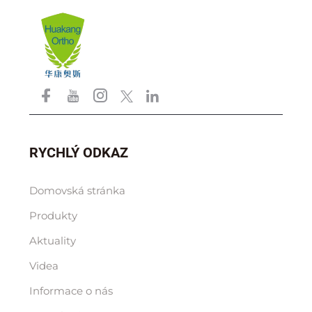
RYCHLÝ ODKAZ
Domovská stránka
Produkty
Aktuality
Videa
Informace o nás