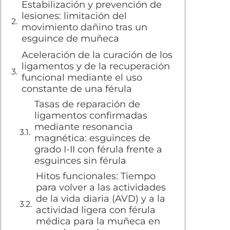
Estabilización y prevención de
lesiones: limitación del
movimiento dañino tras un
esguince de muñeca
Aceleración de la curación de los
ligamentos y de la recuperación
funcional mediante el uso
constante de una férula
Tasas de reparación de
ligamentos confirmadas
mediante resonancia
magnética: esguinces de
grado I-II con férula frente a
esguinces sin férula
Hitos funcionales: Tiempo
para volver a las actividades
de la vida diaria (AVD) y a la
actividad ligera con férula
médica para la muñeca en