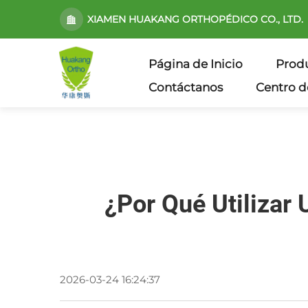
XIAMEN HUAKANG ORTHOPÉDICO CO., LTD.
Página de Inicio
Prod
Contáctanos
Centro d
¿Por Qué Utilizar
2026-03-24 16:24:37