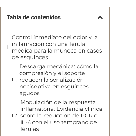
Tabla de contenidos
Control inmediato del dolor y la
inflamación con una férula
médica para la muñeca en casos
de esguinces
Descarga mecánica: cómo la
compresión y el soporte
reducen la señalización
nociceptiva en esguinces
agudos
Modulación de la respuesta
inflamatoria: Evidencia clínica
sobre la reducción de PCR e
IL-6 con el uso temprano de
férulas