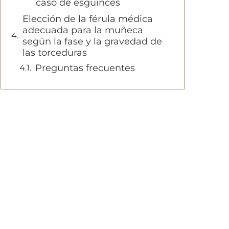
caso de esguinces
Elección de la férula médica
adecuada para la muñeca
según la fase y la gravedad de
las torceduras
Preguntas frecuentes