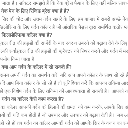
 जाता है। डॉक्टर समझते हैं कि नेक ब्रेस फैशन के लिए नहीं बल्कि सा
नेक पेन के लिए रिजिड ब्रेस क्या है
है?
र सिर की चोट और उत्तम गर्दन सहारे के लिए, हम बाजार में सबसे अच्छे ने
न्डिलोसिस के लिए गर्दन कॉलर है जो आंतरिक पैड्स द्वारा समर्थित कठोर प्
फिलाडेल्फिया कॉलर क्या है?
ाइकल रीढ़ की हड्डी की सर्जरी के बाद स्वस्थ उबरने को बढ़ावा देने के
ल्की सर्वाइकल रीढ़ की हड्डी की फ्रैक्टर को स्थिर करने और गर्दन में म
पयोग किया जाता है।
: क्या आप गर्दन के कॉलर में सो सकते हैं?
 समय अपनी गर्दन का समर्थन करें: यदि आप अपने कॉलर के साथ सो रहे 
यदि आप बिना कॉलर के सो रहे हैं तो सुनिश्चित करें कि आपका तकिया 
 एक विशेष गर्दन के लिए तकिया की आवश्यकता हो सकती है। आपको क
: गर्दन का कॉलर कैसे काम करता है?
न का कॉलर आपकी गर्दन को हिलाने की क्षमता को कम करके, आपके सिर औ
ियों की गति कम होती है जो उपचार और उपचार को बढ़ावा देती है। जब आ
हो रहे हों तब गर्दन का कॉलर आपकी गर्दन को आपके सिर के वजन का समर