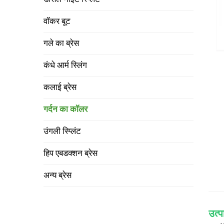
वॉकर बूट
गले का ब्रेस
कंधे आर्म स्लिंग
कलाई ब्रेस
गर्दन का कॉलर
उंगली स्प्लिंट
हिप एबडक्शन ब्रेस
अन्य ब्रेस
उत्