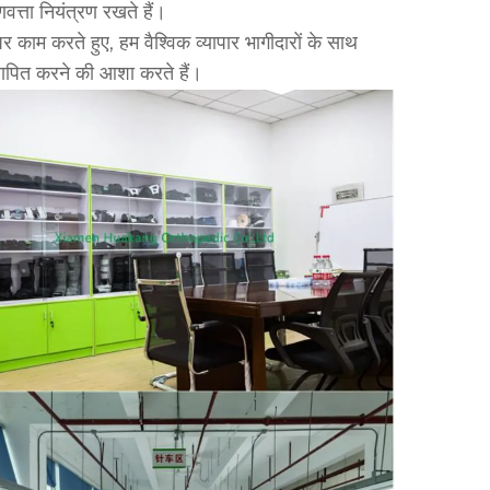
ुणवत्ता नियंत्रण रखते हैं।
पर काम करते हुए, हम वैश्विक व्यापार भागीदारों के साथ
ापित करने की आशा करते हैं।