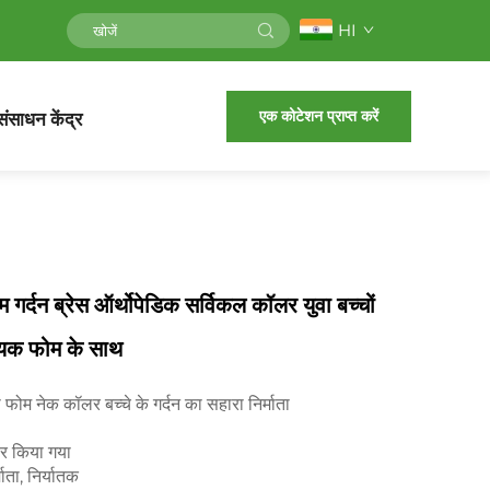
HI
एक कोटेशन प्राप्त करें
संसाधन केंद्र
म गर्दन ब्रेस ऑर्थोपेडिक सर्विकल कॉलर युवा बच्चों
यक फोम के साथ
 फोम नेक कॉलर बच्चे के गर्दन का सहारा निर्माता
ार किया गया
्माता, निर्यातक