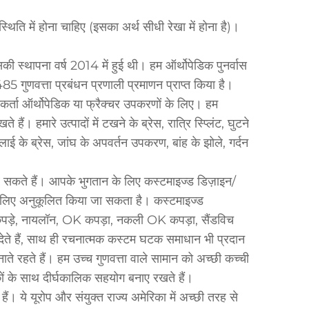
ि में होना चाहिए (इसका अर्थ सीधी रेखा में होना है)।
की स्थापना वर्ष 2014 में हुई थी। हम ऑर्थोपेडिक पुनर्वास
85 गुणवत्ता प्रबंधन प्रणाली प्रमाणन प्राप्त किया है।
तिकर्ता ऑर्थोपेडिक या फ्रैक्चर उपकरणों के लिए। हम
ैं। हमारे उत्पादों में टखने के ब्रेस, रात्रि स्प्लिंट, घुटने
लाई के ब्रेस, जांघ के अपवर्तन उपकरण, बांह के झोले, गर्दन
कते हैं। आपके भुगतान के लिए कस्टमाइज्ड डिज़ाइन/
ं के लिए अनुकूलित किया जा सकता है। कस्टमाइज्ड
कपड़े, नायलॉन, OK कपड़ा, नकली OK कपड़ा, सैंडविच
ेते हैं, साथ ही रचनात्मक कस्टम घटक समाधान भी प्रदान
ाते रहते हैं। हम उच्च गुणवत्ता वाले सामान को अच्छी कच्ची
ों के साथ दीर्घकालिक सहयोग बनाए रखते हैं।
 ये यूरोप और संयुक्त राज्य अमेरिका में अच्छी तरह से