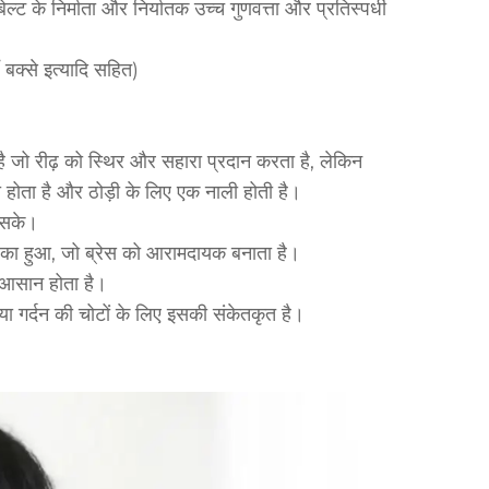
ेल्ट के निर्माता और निर्यातक उच्च गुणवत्ता और प्रतिस्पर्धी
 बक्से इत्यादि सहित)
ै जो रीढ़ को स्थिर और सहारा प्रदान करता है, लेकिन
 होता है और ठोड़ी के लिए एक नाली होती है।
ो सके।
े ढका हुआ, जो ब्रेस को आरामदायक बनाता है।
 आसान होता है।
सिर या गर्दन की चोटों के लिए इसकी संकेतकृत है।