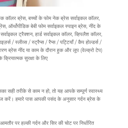
नेक कॉलर ब्रेस, बच्चों के फोम नेक ब्रेस सर्वाइकल कॉलर,
रेस, ऑर्थोपीडिक बेबी फोम सर्वाइकल स्पाइन ब्रेस, नींद के
सर्वाइकल ट्रैक्शन, हार्ड सर्वाइकल कॉलर, व्हिपलैश कॉलर,
र्स / स्लीव्स / स्ट्रैप्स / रैप्स / पट्टियाँ / कैप होल्डर्स /
 निवारण ब्रेस नींद या काम के दौरान हुक और लूप (वेल्क्रो टेप)
े क्रियात्मक सुरक्षा के लिए
ा सही तरीके से काम न हो, तो यह आपके सम्पूर्ण स्वास्थ्य
ोज करें। हमारे पास आपकी पसंद के अनुसार गर्दन ब्रेस के
आमतौर पर हल्की गर्दन और सिर की चोट पर निर्धारित