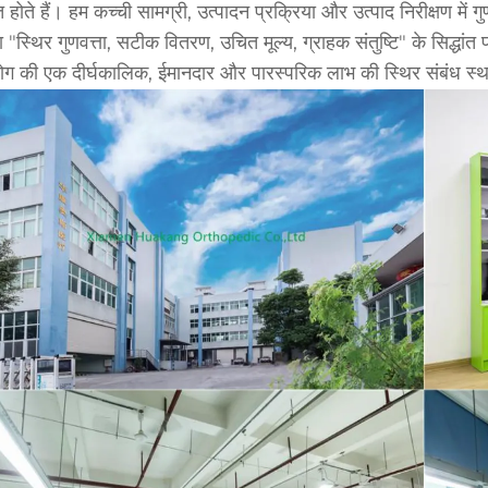
्त होते हैं। हम कच्ची सामग्री, उत्पादन प्रक्रिया और उत्पाद निरीक्षण में ग
ा "स्थिर गुणवत्ता, सटीक वितरण, उचित मूल्य, ग्राहक संतुष्टि" के सिद्धांत 
ग की एक दीर्घकालिक, ईमानदार और पारस्परिक लाभ की स्थिर संबंध स्थ