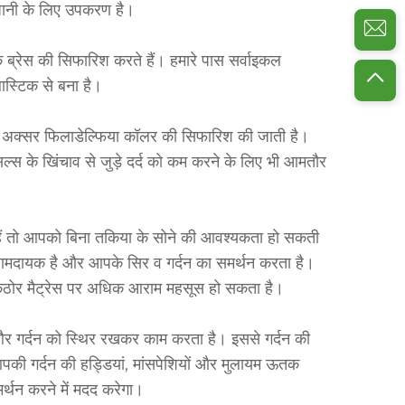
वधानी के लिए उपकरण है।
क ब्रेस की सिफारिश करते हैं। हमारे पास सर्वाइकल
लास्टिक से बना है।
 लिए अक्सर फिलाडेल्फिया कॉलर की सिफारिश की जाती है।
सल्स के खिंचाव से जुड़े दर्द को कम करने के लिए भी आमतौर
हैं तो आपको बिना तकिया के सोने की आवश्यकता हो सकती
आरामदायक है और आपके सिर व गर्दन का समर्थन करता है।
ठोर मैट्रेस पर अधिक आराम महसूस हो सकता है।
र गर्दन को स्थिर रखकर काम करता है। इससे गर्दन की
पकी गर्दन की हड्डियां, मांसपेशियों और मुलायम ऊतक
्थन करने में मदद करेगा।