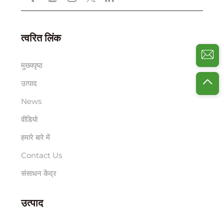
त्वरित लिंक
मुख्यपृष्ठ
उत्पाद
News
वीडियो
हमारे बारे में
Contact Us
संसाधन केंद्र
उत्पाद