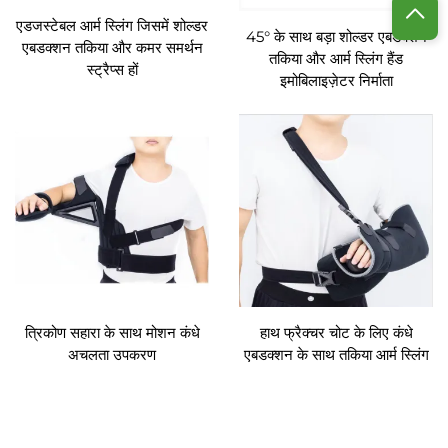
एडजस्टेबल आर्म स्लिंग जिसमें शोल्डर
45° के साथ बड़ा शोल्डर एबडक्शन
एबडक्शन तकिया और कमर समर्थन
तकिया और आर्म स्लिंग हैंड
स्ट्रैप्स हों
इमोबिलाइज़ेटर निर्माता
त्रिकोण सहारा के साथ मोशन कंधे
हाथ फ्रैक्चर चोट के लिए कंधे
अचलता उपकरण
एबडक्शन के साथ तकिया आर्म स्लिंग