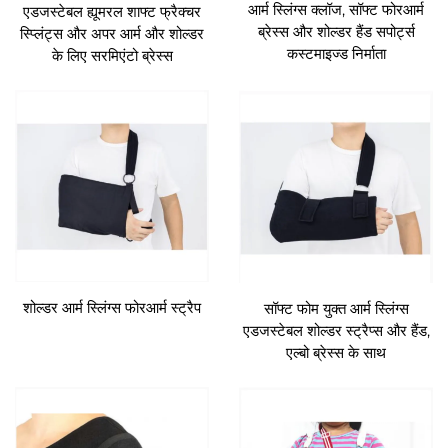
आर्म स्लिंग्स क्लॉज, सॉफ्ट फोरआर्म
एडजस्टेबल ह्यूमरल शाफ्ट फ्रैक्चर
ब्रेस्स और शोल्डर हैंड सपोर्ट्स
स्प्लिंट्स और अपर आर्म और शोल्डर
कस्टमाइज्ड निर्माता
के लिए सरमिएंटो ब्रेस्स
शोल्डर आर्म स्लिंग्स फोरआर्म स्ट्रैप
सॉफ्ट फोम युक्त आर्म स्लिंग्स
एडजस्टेबल शोल्डर स्ट्रैप्स और हैंड,
एल्बो ब्रेस्स के साथ