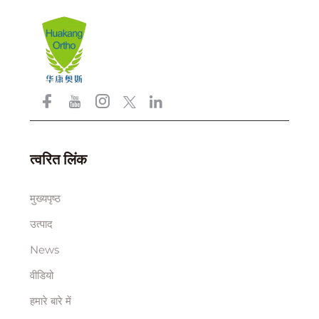
त्वरित लिंक
मुख्यपृष्ठ
उत्पाद
News
वीडियो
हमारे बारे में