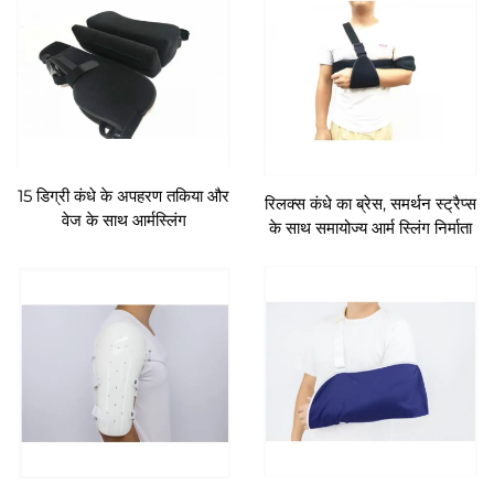
15 डिग्री कंधे के अपहरण तकिया और
रिलक्स कंधे का ब्रेस, समर्थन स्ट्रैप्स
वेज के साथ आर्मस्लिंग
के साथ समायोज्य आर्म स्लिंग निर्माता