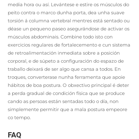
media hora ou así. Levántese e estire os músculos do
peito contra o marco dunha porta, dea unha suave
torsión á columna vertebral mentres está sentado ou
déase un pequeno paseo asegurándose de activar os
músculos abdominais. Combine todo isto con
exercicios regulares de fortalecemento e cun sistema
de retroalimentación inmediata sobre a posición
corporal, e de súpeto a configuración do espazo de
traballo deixará de ser algo que cansa a todos. En
troques, converterase nunha ferramenta que apoie
hábitos de boa postura. O obxectivo principal é deter
a perda gradual de condición física que se produce
cando as persoas están sentadas todo o día, non
simplemente permitir que a mala postura empeore
co tempo.
FAQ