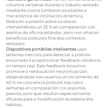
columna vertebral durante o traballo sentado
mediante coxins lumbares axustables e
mecanismos de inclinación dinámica.
Reducen a presión sobre os discos
intervertebrais un 35 % en comparación cos
asentos de oficina estándar, pero non ofrecen
beneficios posturais fóra dos contextos
sentados.
Dispositivos portátiles intelixentes
usan
sensores inerciais para detectar a postura
encorvada e proporcionar feedback vibratorio
en tempo real. Este feedback bioactivo
promove a reeducación neuromuscular,
observándose nos usuarios un incremento do
40 % na conciencia postural tras catro
semanas en comparación cos soportes
pasivos, polo que resultan especialmente
eficaces para a modificación duradeira dos
hábitos.