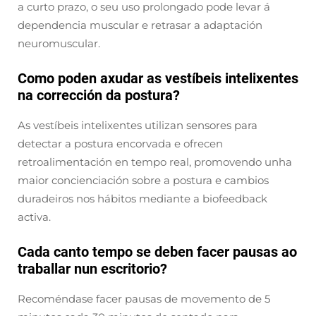
a curto prazo, o seu uso prolongado pode levar á
dependencia muscular e retrasar a adaptación
neuromuscular.
Como poden axudar as vestíbeis intelixentes
na corrección da postura?
As vestíbeis intelixentes utilizan sensores para
detectar a postura encorvada e ofrecen
retroalimentación en tempo real, promovendo unha
maior concienciación sobre a postura e cambios
duradeiros nos hábitos mediante a biofeedback
activa.
Cada canto tempo se deben facer pausas ao
traballar nun escritorio?
Recoméndase facer pausas de movemento de 5