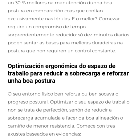
un 30 % mellores na manutención dunha boa
postura en comparación coas que confían
exclusivamente nas férulas. E o mellor? Comezar
require un compromiso de tempo
sorprendentemente reducido: só dez minutos diarios
poden sentar as bases para melloras duradeiras na
postura que non requiren un control constante.
Optimización ergonómica do espazo de
traballo para reducir a sobrecarga e reforzar
unha boa postura
O seu entorno físico ben reforza ou ben socava o
progreso postural. Optimizar o seu espazo de traballo
non se trata de perfección, senón de reducir a
sobrecarga acumulada e facer da boa alineación o
camiño de menor resistencia. Comece con tres
axustes baseados en evidencias: