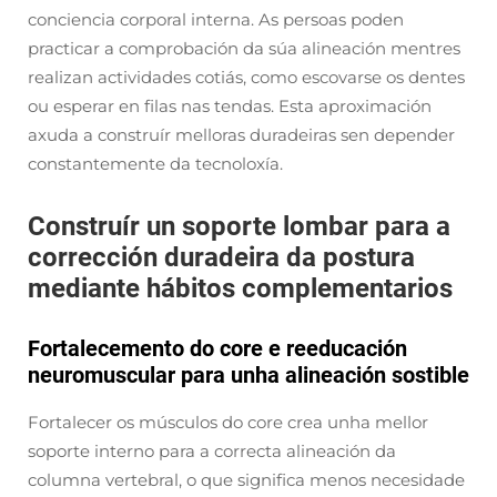
conciencia corporal interna. As persoas poden
practicar a comprobación da súa alineación mentres
realizan actividades cotiás, como escovarse os dentes
ou esperar en filas nas tendas. Esta aproximación
axuda a construír melloras duradeiras sen depender
constantemente da tecnoloxía.
Construír un soporte lombar para a
corrección duradeira da postura
mediante hábitos complementarios
Fortalecemento do core e reeducación
neuromuscular para unha alineación sostible
Fortalecer os músculos do core crea unha mellor
soporte interno para a correcta alineación da
columna vertebral, o que significa menos necesidade