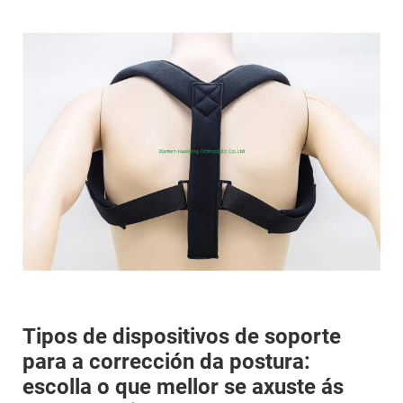
Tipos de dispositivos de soporte
para a corrección da postura:
escolla o que mellor se axuste ás