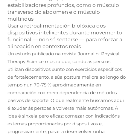
estabilizadores profundos, como o músculo
transverso do abdomen e o músculo
multifidus
Usar a retroalimentación biolóxica dos
dispositivos intelixentes
durante
movemento
funcional — non só sentarse — para reforzar a
alineación en contextos reais
Un estudo publicado na revista Journal of Physical
Therapy Science mostra que, cando as persoas
utilizan dispositivos xunto con exercicios específicos
de fortalecemento, a súa postura mellora ao longo do
tempo nun 70-75 % aproximadamente en
comparación coa mera dependencia de métodos
pasivos de soporte. O que realmente buscamos aquí
é axudar ás persoas a volverse máis autónomas. A
idea é sinxela pero eficaz: comezar con indicacións
externas proporcionadas por dispositivos e,
progresivamente, pasar a desenvolver unha