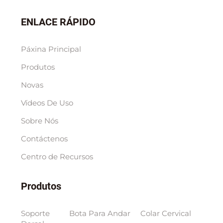
ENLACE RÁPIDO
Páxina Principal
Produtos
Novas
Vídeos De Uso
Sobre Nós
Contáctenos
Centro de Recursos
Produtos
Soporte
Bota Para Andar
Colar Cervical