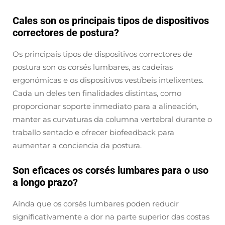
Cales son os principais tipos de dispositivos
correctores de postura?
Os principais tipos de dispositivos correctores de
postura son os corsés lumbares, as cadeiras
ergonómicas e os dispositivos vestíbeis intelixentes.
Cada un deles ten finalidades distintas, como
proporcionar soporte inmediato para a alineación,
manter as curvaturas da columna vertebral durante o
traballo sentado e ofrecer biofeedback para
aumentar a conciencia da postura.
Son eficaces os corsés lumbares para o uso
a longo prazo?
Aínda que os corsés lumbares poden reducir
significativamente a dor na parte superior das costas