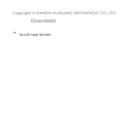
Copyright © XIAMEN HUAKANG ORTHOPEDIC CO., LTD.
Privacybeleid
Scroll naar boven