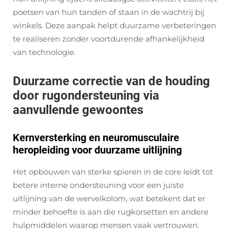
poetsen van hun tanden of staan in de wachtrij bij
winkels. Deze aanpak helpt duurzame verbeteringen
te realiseren zonder voortdurende afhankelijkheid
van technologie.
Duurzame correctie van de houding
door rugondersteuning via
aanvullende gewoontes
Kernversterking en neuromusculaire
heropleiding voor duurzame uitlijning
Het opbouwen van sterke spieren in de core leidt tot
betere interne ondersteuning voor een juiste
uitlijning van de wervelkolom, wat betekent dat er
minder behoefte is aan die rugkorsetten en andere
hulpmiddelen waarop mensen vaak vertrouwen.