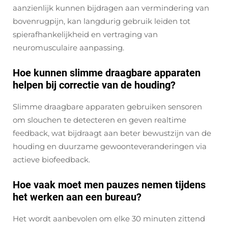
aanzienlijk kunnen bijdragen aan vermindering van
bovenrugpijn, kan langdurig gebruik leiden tot
spierafhankelijkheid en vertraging van
neuromusculaire aanpassing.
Hoe kunnen slimme draagbare apparaten
helpen bij correctie van de houding?
Slimme draagbare apparaten gebruiken sensoren
om slouchen te detecteren en geven realtime
feedback, wat bijdraagt aan beter bewustzijn van de
houding en duurzame gewoonteveranderingen via
actieve biofeedback.
Hoe vaak moet men pauzes nemen tijdens
het werken aan een bureau?
Het wordt aanbevolen om elke 30 minuten zittend