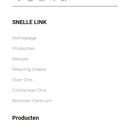
SNELLE LINK
Homepage
Producten
Nieuws
Wearing Videos
Over Ons
Contacteer Ons
Bronnen Centrum
Producten