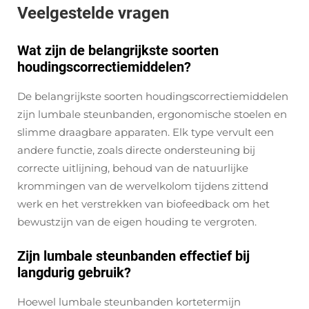
Veelgestelde vragen
Wat zijn de belangrijkste soorten
houdingscorrectiemiddelen?
De belangrijkste soorten houdingscorrectiemiddelen
zijn lumbale steunbanden, ergonomische stoelen en
slimme draagbare apparaten. Elk type vervult een
andere functie, zoals directe ondersteuning bij
correcte uitlijning, behoud van de natuurlijke
krommingen van de wervelkolom tijdens zittend
werk en het verstrekken van biofeedback om het
bewustzijn van de eigen houding te vergroten.
Zijn lumbale steunbanden effectief bij
langdurig gebruik?
Hoewel lumbale steunbanden kortetermijn