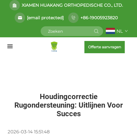
XIAMEN HUAKANG ORTHOPEDISCHE CO., LTD.
[email protected]
+86-19005923820
NL
Offerte aanvragen
Houdingcorrectie
Rugondersteuning: Uitlijnen Voor
Succes
2026-03-14 15:51:48