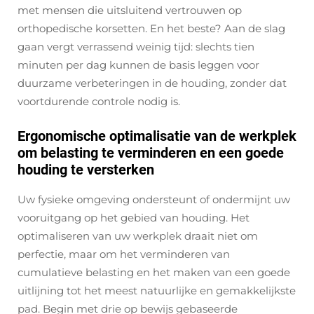
met mensen die uitsluitend vertrouwen op
orthopedische korsetten. En het beste? Aan de slag
gaan vergt verrassend weinig tijd: slechts tien
minuten per dag kunnen de basis leggen voor
duurzame verbeteringen in de houding, zonder dat
voortdurende controle nodig is.
Ergonomische optimalisatie van de werkplek
om belasting te verminderen en een goede
houding te versterken
Uw fysieke omgeving ondersteunt of ondermijnt uw
vooruitgang op het gebied van houding. Het
optimaliseren van uw werkplek draait niet om
perfectie, maar om het verminderen van
cumulatieve belasting en het maken van een goede
uitlijning tot het meest natuurlijke en gemakkelijkste
pad. Begin met drie op bewijs gebaseerde