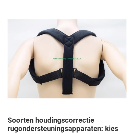
Soorten houdingscorrectie
rugondersteuningsapparaten: kies