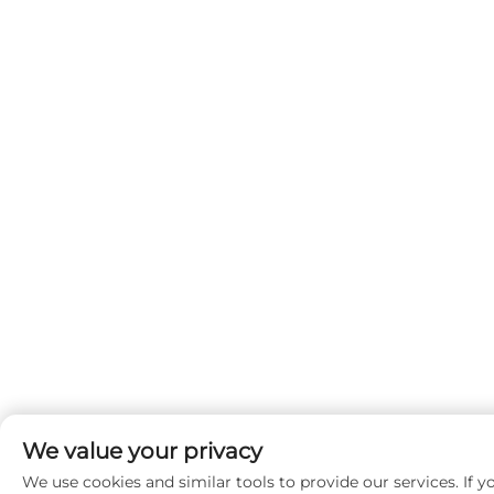
We value your privacy
We use cookies and similar tools to provide our services. If y