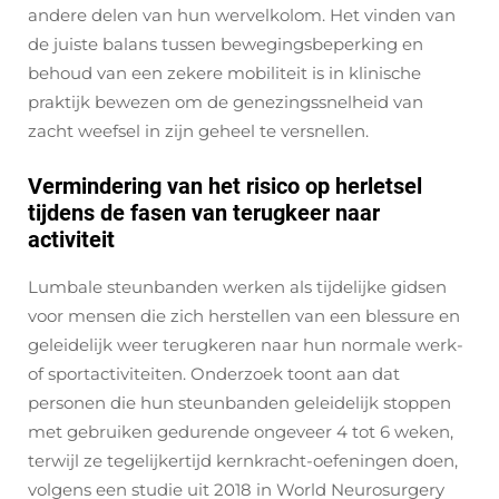
andere delen van hun wervelkolom. Het vinden van
de juiste balans tussen bewegingsbeperking en
behoud van een zekere mobiliteit is in klinische
praktijk bewezen om de genezingssnelheid van
zacht weefsel in zijn geheel te versnellen.
Vermindering van het risico op herletsel
tijdens de fasen van terugkeer naar
activiteit
Lumbale steunbanden werken als tijdelijke gidsen
voor mensen die zich herstellen van een blessure en
geleidelijk weer terugkeren naar hun normale werk-
of sportactiviteiten. Onderzoek toont aan dat
personen die hun steunbanden geleidelijk stoppen
met gebruiken gedurende ongeveer 4 tot 6 weken,
terwijl ze tegelijkertijd kernkracht-oefeningen doen,
volgens een studie uit 2018 in World Neurosurgery