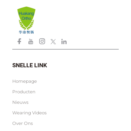
SNELLE LINK
Homepage
Producten
Nieuws
Wearing Videos
Over Ons