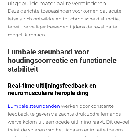
uitgepuilde materiaal te verminderen
Deze gerichte toepassingen voorkomen dat acute
letsels zich ontwikkelen tot chronische disfunctie,
terwijl ze veiliger bewegen tijdens de revalidatie
mogelijk maken.
Lumbale steunband voor
houdingscorrectie en functionele
stabiliteit
Real-time uitlijningsfeedback en
neuromusculaire heropleiding
Lumbale steunbanden
werken door constante
feedback te geven via zachte druk zodra iemands
wervelkolom uit een goede uitlijning raakt. Dit gevoel
traint de spieren van het lichaam er in feite toe om