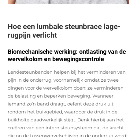
Hoe een lumbale steunbrace lage-
rugpijn verlicht
Biomechanische werking: ontlasting van de
wervelkolom en bewegingscontrole
Lendesteunbanden helpen bij het verminderen van
pijn in de onderrug, voornamelijk omdat ze twee
dingen voor de wervelkolom doen: ze verminderen
de belasting en beperken beweging. Wanneer
iemand zo’n band draagt, oefent deze druk uit
rondom het buikgebied, waardoor de druk in de
buikholte daadwerkelijk stijgt. Denk hierbij aan het
creëren van een intern steunsysteem dat de kracht
die op de tussenwervelschijven in de onderrug wordt