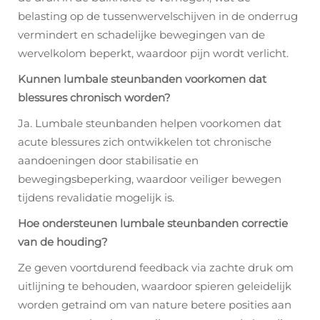
belasting op de tussenwervelschijven in de onderrug
vermindert en schadelijke bewegingen van de
wervelkolom beperkt, waardoor pijn wordt verlicht.
Kunnen lumbale steunbanden voorkomen dat
blessures chronisch worden?
Ja. Lumbale steunbanden helpen voorkomen dat
acute blessures zich ontwikkelen tot chronische
aandoeningen door stabilisatie en
bewegingsbeperking, waardoor veiliger bewegen
tijdens revalidatie mogelijk is.
Hoe ondersteunen lumbale steunbanden correctie
van de houding?
Ze geven voortdurend feedback via zachte druk om
uitlijning te behouden, waardoor spieren geleidelijk
worden getraind om van nature betere posities aan