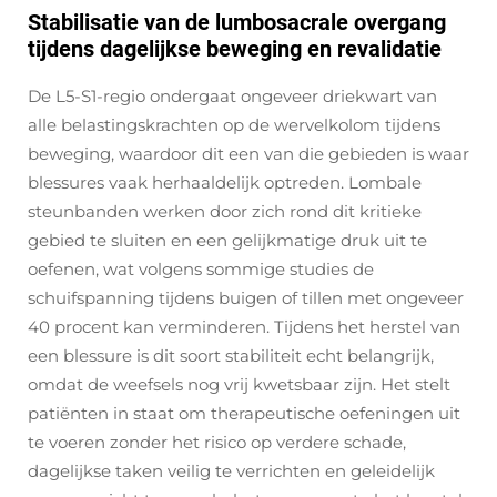
Stabilisatie van de lumbosacrale overgang
tijdens dagelijkse beweging en revalidatie
De L5-S1-regio ondergaat ongeveer driekwart van
alle belastingskrachten op de wervelkolom tijdens
beweging, waardoor dit een van die gebieden is waar
blessures vaak herhaaldelijk optreden. Lombale
steunbanden werken door zich rond dit kritieke
gebied te sluiten en een gelijkmatige druk uit te
oefenen, wat volgens sommige studies de
schuifspanning tijdens buigen of tillen met ongeveer
40 procent kan verminderen. Tijdens het herstel van
een blessure is dit soort stabiliteit echt belangrijk,
omdat de weefsels nog vrij kwetsbaar zijn. Het stelt
patiënten in staat om therapeutische oefeningen uit
te voeren zonder het risico op verdere schade,
dagelijkse taken veilig te verrichten en geleidelijk