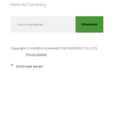
team bij Company.
Abonneren
Copyright © XIAMEN HUAKANG ORTHOPEDIC CO., LTD.
Privacybeleid
Scroll naar boven