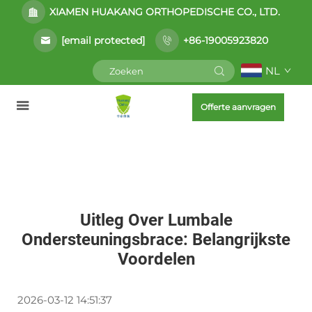
XIAMEN HUAKANG ORTHOPEDISCHE CO., LTD.
[email protected]
+86-19005923820
NL
Offerte aanvragen
Uitleg Over Lumbale
Ondersteuningsbrace: Belangrijkste
Voordelen
2026-03-12 14:51:37