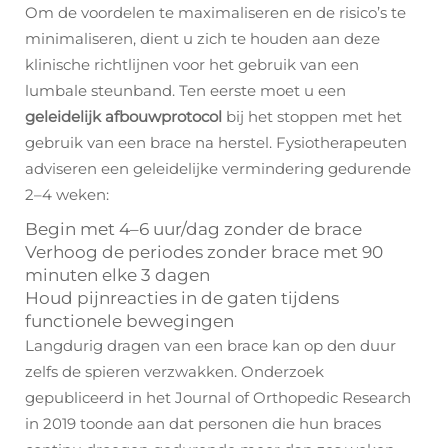
Om de voordelen te maximaliseren en de risico’s te
minimaliseren, dient u zich te houden aan deze
klinische richtlijnen voor het gebruik van een
lumbale steunband. Ten eerste moet u een
geleidelijk afbouwprotocol
bij het stoppen met het
gebruik van een brace na herstel. Fysiotherapeuten
adviseren een geleidelijke vermindering gedurende
2–4 weken:
Begin met 4–6 uur/dag zonder de brace
Verhoog de periodes zonder brace met 90
minuten elke 3 dagen
Houd pijnreacties in de gaten tijdens
functionele bewegingen
Langdurig dragen van een brace kan op den duur
zelfs de spieren verzwakken. Onderzoek
gepubliceerd in het Journal of Orthopedic Research
in 2019 toonde aan dat personen die hun braces