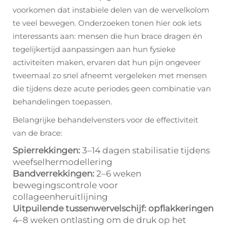
voorkomen dat instabiele delen van de wervelkolom
te veel bewegen. Onderzoeken tonen hier ook iets
interessants aan: mensen die hun brace dragen én
tegelijkertijd aanpassingen aan hun fysieke
activiteiten maken, ervaren dat hun pijn ongeveer
tweemaal zo snel afneemt vergeleken met mensen
die tijdens deze acute periodes geen combinatie van
behandelingen toepassen.
Belangrijke behandelvensters voor de effectiviteit
van de brace:
Spierrekkingen:
3–14 dagen stabilisatie tijdens
weefselhermodellering
Bandverrekkingen:
2–6 weken
bewegingscontrole voor
collageenheruitlijning
Uitpuilende tussenwervelschijf: opflakkeringen
4–8 weken ontlasting om de druk op het