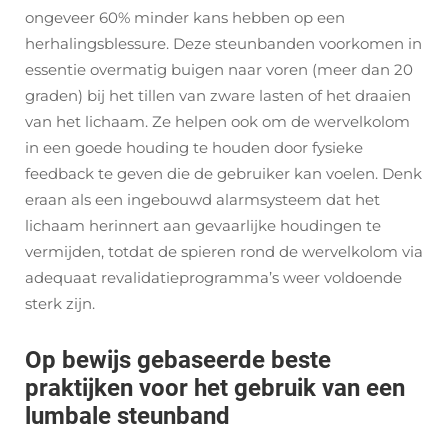
ongeveer 60% minder kans hebben op een
herhalingsblessure. Deze steunbanden voorkomen in
essentie overmatig buigen naar voren (meer dan 20
graden) bij het tillen van zware lasten of het draaien
van het lichaam. Ze helpen ook om de wervelkolom
in een goede houding te houden door fysieke
feedback te geven die de gebruiker kan voelen. Denk
eraan als een ingebouwd alarmsysteem dat het
lichaam herinnert aan gevaarlijke houdingen te
vermijden, totdat de spieren rond de wervelkolom via
adequaat revalidatieprogramma’s weer voldoende
sterk zijn.
Op bewijs gebaseerde beste
praktijken voor het gebruik van een
lumbale steunband