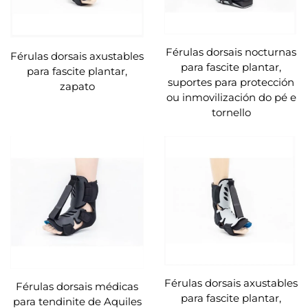
Férulas dorsais nocturnas
Férulas dorsais axustables
para fascite plantar,
para fascite plantar,
suportes para protección
zapato
ou inmovilización do pé e
tornello
Férulas dorsais axustables
Férulas dorsais médicas
para fascite plantar,
para tendinite de Aquiles