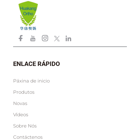
ENLACE RÁPIDO
Páxina de inicio
Produtos
Novas
Vídeos
Sobre Nós
Contáctenos