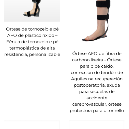
Ortese de tornozelo e pé
AFO de plástico ríxido –
Férula de tornozelo e pé
termoplástica de alta
Órtese AFO de fibra de
resistencia, personalizable
carbono lixeira - Órtese
para o pé caído,
corrección do tendón de
Aquiles na recuperación
postoperatoria, axuda
para secuelas de
accidente
cerebrovascular, órtese
protectora para o tornello