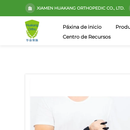
XIAMEN HUAKANG ORTHOPEDIC CO., LTD.
Páxina de inicio
Produ
Centro de Recursos