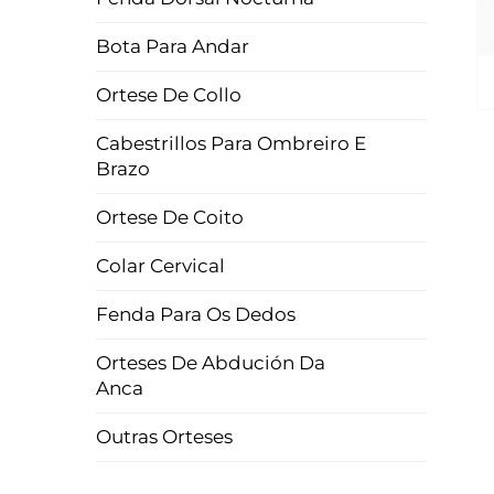
Bota Para Andar
Ortese De Collo
Cabestrillos Para Ombreiro E
Brazo
Ortese De Coito
Colar Cervical
Fenda Para Os Dedos
Orteses De Abdución Da
Anca
Outras Orteses