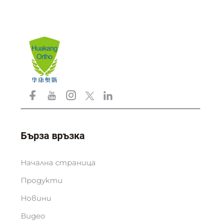
Бърза връзка
Начална страница
Продукти
Новини
Видео