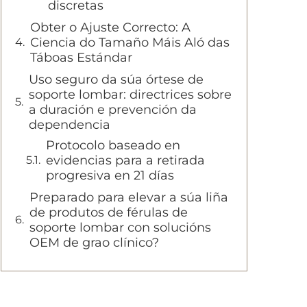
discretas
Obter o Ajuste Correcto: A
Ciencia do Tamaño Máis Aló das
Táboas Estándar
Uso seguro da súa órtese de
soporte lombar: directrices sobre
a duración e prevención da
dependencia
Protocolo baseado en
evidencias para a retirada
progresiva en 21 días
Preparado para elevar a súa liña
de produtos de férulas de
soporte lombar con solucións
OEM de grao clínico?