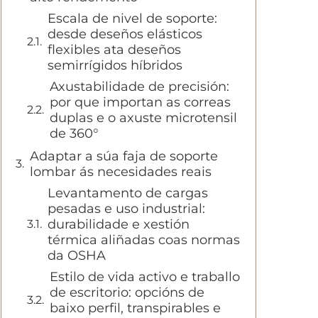
Escala de nivel de soporte:
desde deseños elásticos
flexibles ata deseños
semirrígidos híbridos
Axustabilidade de precisión:
por que importan as correas
duplas e o axuste microtensil
de 360°
Adaptar a súa faja de soporte
lombar ás necesidades reais
Levantamento de cargas
pesadas e uso industrial:
durabilidade e xestión
térmica aliñadas coas normas
da OSHA
Estilo de vida activo e traballo
de escritorio: opcións de
baixo perfil, transpirables e