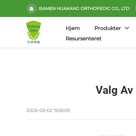
XIAMEN HUAKANG ORTHOPEDIC CO., LTD.
Hjem
Produkter
Resursenteret
Valg Av
2026-03-02 15:55:05