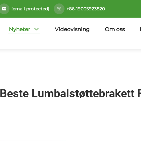
[email protected]
+86-19005923820
Nyheter
Videovisning
Om oss
 Beste Lumbalstøttebrakett 