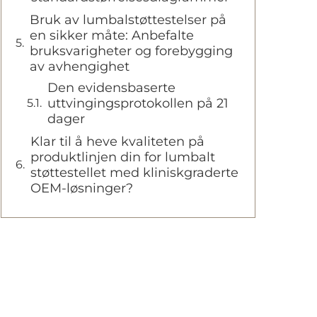
Bruk av lumbalstøttestelser på
en sikker måte: Anbefalte
bruksvarigheter og forebygging
av avhengighet
Den evidensbaserte
uttvingingsprotokollen på 21
dager
Klar til å heve kvaliteten på
produktlinjen din for lumbalt
støttestellet med kliniskgraderte
OEM-løsninger?