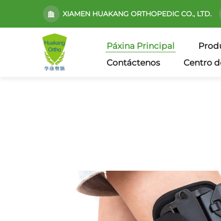
XIAMEN HUAKANG ORTHOPEDIC CO., LTD.
Páxina Principal
Prod
Contáctenos
Centro d