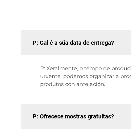
P: Cal é a súa data de entrega?
R: Xeralmente, o tempo de produci
urxente, podemos organizar a prod
produtos con antelación.
P: Ofrecece mostras gratuítas?