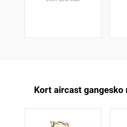
Kort aircast gangesko 