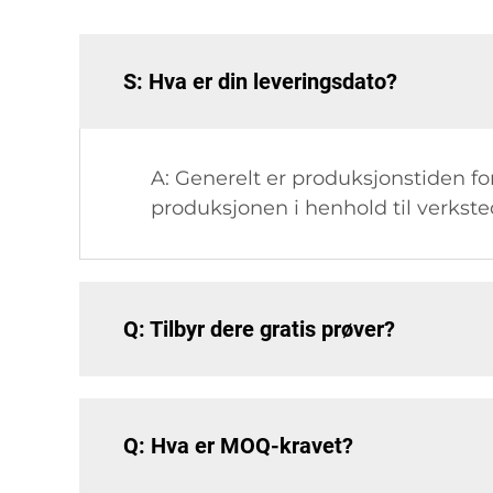
S: Hva er din leveringsdato?
A: Generelt er produksjonstiden for
produksjonen i henhold til verkste
Q: Tilbyr dere gratis prøver?
Q: Hva er MOQ-kravet?