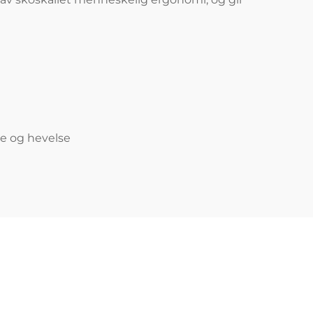
e og hevelse