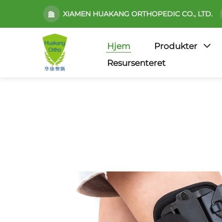
XIAMEN HUAKANG ORTHOPEDIC CO., LTD.
Hjem
Produkter
Resursenteret