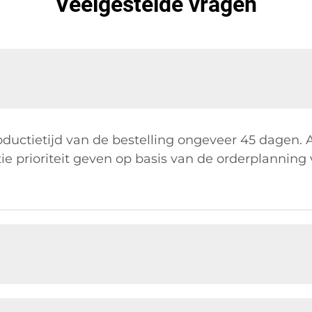
Veelgestelde vragen
ductietijd van de bestelling ongeveer 45 dagen. 
ie prioriteit geven op basis van de orderplanning