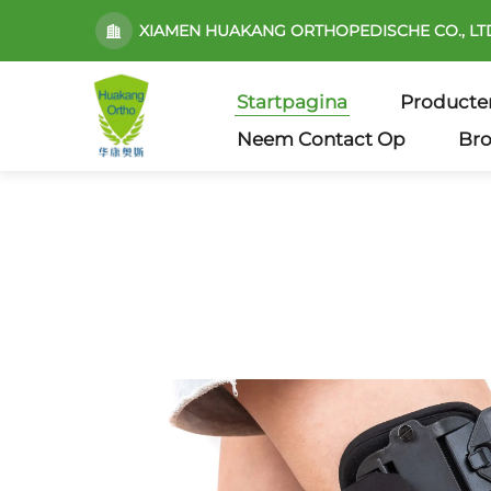
XIAMEN HUAKANG ORTHOPEDISCHE CO., LT
Startpagina
Producte
Neem Contact Op
Br