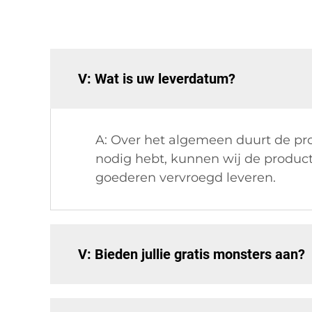
V: Wat is uw leverdatum?
A: Over het algemeen duurt de pro
nodig hebt, kunnen wij de product
goederen vervroegd leveren.
V: Bieden jullie gratis monsters aan?