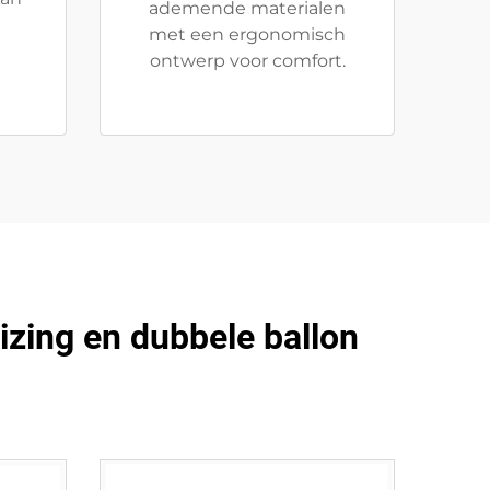
ademende materialen
met een ergonomisch
ontwerp voor comfort.
izing en dubbele ballon