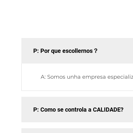
P: Por que escollernos？
A: Somos unha empresa especializ
P: Como se controla a CALIDADE?