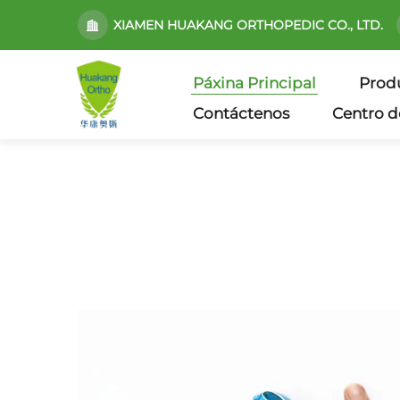
XIAMEN HUAKANG ORTHOPEDIC CO., LTD.
Páxina Principal
Prod
Contáctenos
Centro d