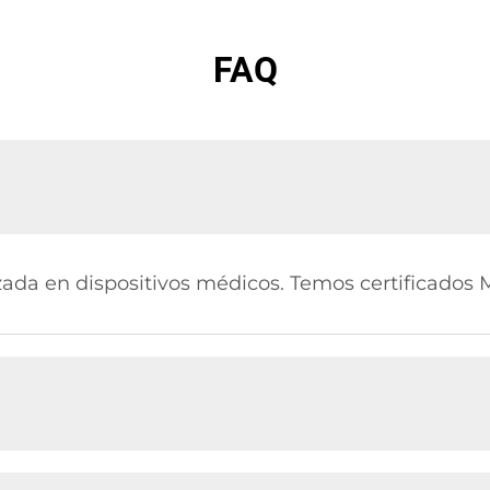
FAQ
ada en dispositivos médicos. Temos certificados 