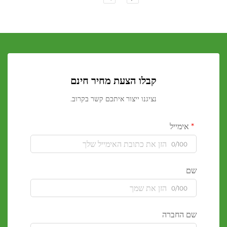
קבלו הצעת מחיר חינם
נציגנו ייצור איתכם קשר בקרוב.
אימייל
0/100
שם
0/100
שם החברה