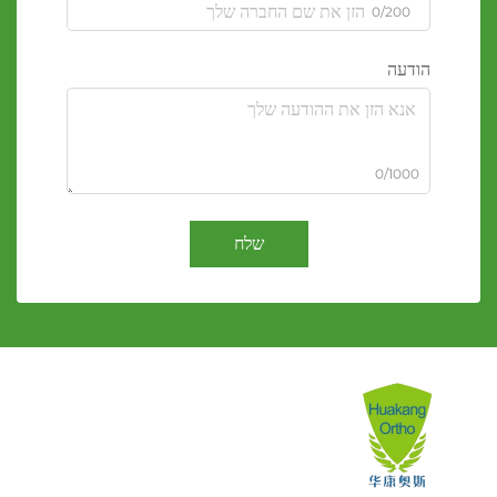
0/200
הודעה
0/1000
שלח