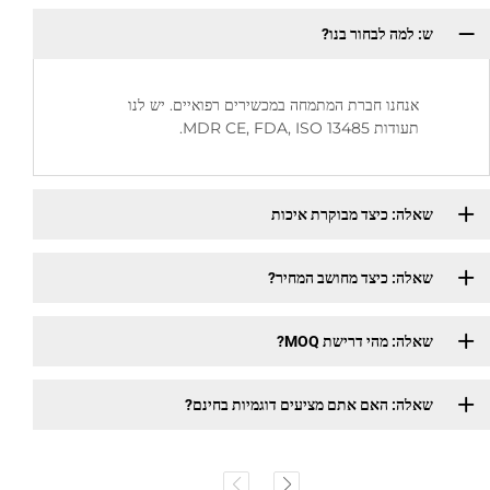
ש: למה לבחור בנו?
אנחנו חברת המתמחה במכשירים רפואיים. יש לנו
תעודות MDR CE, FDA, ISO 13485.
שאלה: כיצד מבוקרת איכות
שאלה: כיצד מחושב המחיר?
שאלה: מהי דרישת MOQ?
שאלה: האם אתם מציעים דוגמיות בחינם?