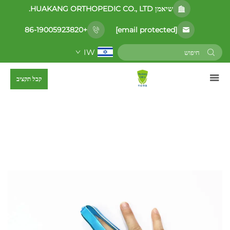
שיאמן HUAKANG ORTHOPEDIC CO., LTD.
[email protected]
+86-19005923820
IW
קבל תקציב