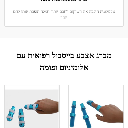
טכנולוגיה הופכת את השיקום לחכם יותר. חמלה הופכת אותו לחם
יותר
מברג אצבע בייסבול רפואית עם
אלומיניום ופומה