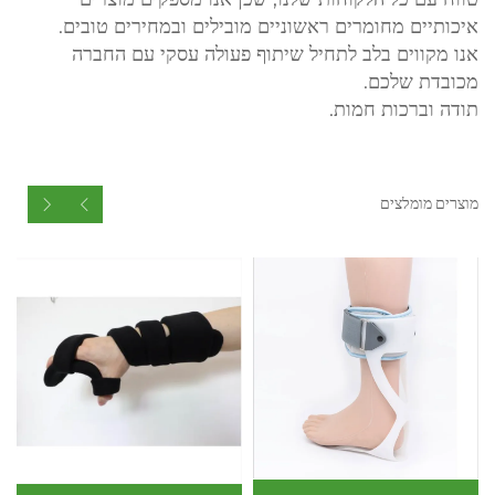
איכותיים מחומרים ראשוניים מובילים ובמחירים טובים.
אנו מקווים בלב לתחיל שיתוף פעולה עסקי עם החברה
מכובדת שלכם.
תודה וברכות חמות.
מוצרים מומלצים