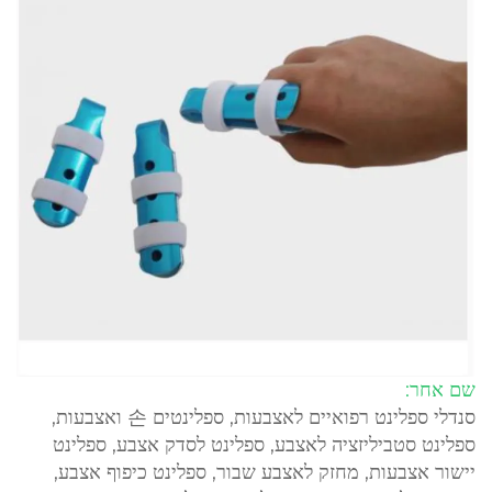
שם אחר:
סנדלי ספלינט רפואיים לאצבעות, ספלינטים 손 ואצבעות,
ספלינט סטביליזציה לאצבע, ספלינט לסדק אצבע, ספלינט
יישור אצבעות, מחזק לאצבע שבור, ספלינט כיפוף אצבע,