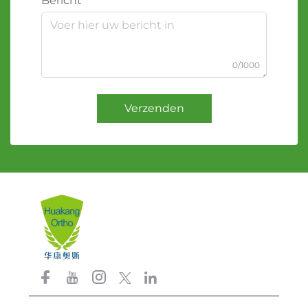
Bericht
0/1000
Verzenden