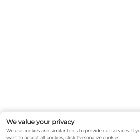
We value your privacy
We use cookies and similar tools to provide our services. If y
want to accept all cookies, click Personalize cookies.