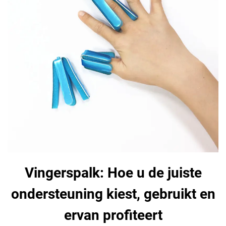
Vingerspalk: Hoe u de juiste
ondersteuning kiest, gebruikt en
ervan profiteert