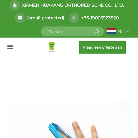
XIAMEN HUAKANG ORTHOPEDISCHE CO., LTD.
[email protected]
+86-19005923820
NL
Vraag een offerte aan