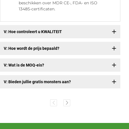
beschikken over MDR CE-, FDA- en ISO
13485-certificaten.
V: Hoe controleert u KWALITEIT
V: Hoe wordt de prijs bepaald?
V: Wat is de MOQ-eis?
V: Bieden jullie gratis monsters aan?