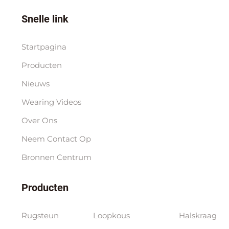
Snelle link
Startpagina
Producten
Nieuws
Wearing Videos
Over Ons
Neem Contact Op
Bronnen Centrum
Producten
Rugsteun
Loopkous
Halskraag