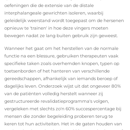
oefeningen die de extensie van de distale
interphalangeale gewrichten isoleren, waarbij
geleidelijk weerstand wordt toegepast om de hersenen
opnieuw te 'trainen' in hoe deze vingers moeten
bewegen nadat ze lang buiten gebruik zijn geweest.
Wanneer het gaat om het herstellen van de normale
functie na een blessure, gebruiken therapeuten vaak
specifieke taken zoals overhemden knopen, typen op
toetsenborden of het hanteren van verschillende
gereedschappen, afhankelijk van iemands beroep of
dagelijks leven. Onderzoek wijst uit dat ongeveer 80%
van de patiënten volledig herstelt wanneer zij
gestructureerde revalidatieprogramma's volgen,
vergeleken met slechts zo'n 60% succespercentage bij
mensen die zonder begeleiding proberen terug te
keren tot hun activiteiten. Het in de gaten houden van