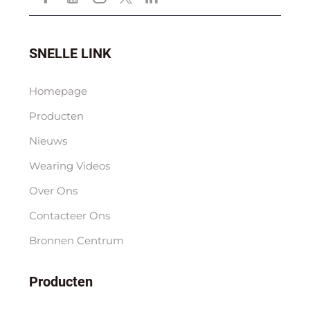
SNELLE LINK
Homepage
Producten
Nieuws
Wearing Videos
Over Ons
Contacteer Ons
Bronnen Centrum
Producten