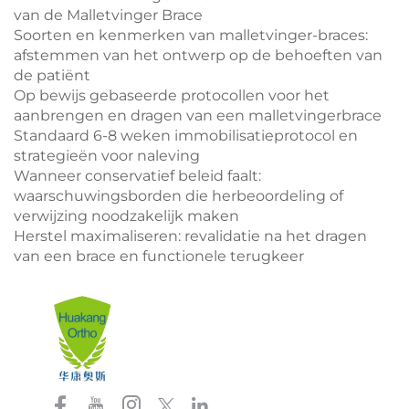
van de Malletvinger Brace
Soorten en kenmerken van malletvinger-braces:
afstemmen van het ontwerp op de behoeften van
de patiënt
Op bewijs gebaseerde protocollen voor het
aanbrengen en dragen van een malletvingerbrace
Standaard 6-8 weken immobilisatieprotocol en
strategieën voor naleving
Wanneer conservatief beleid faalt:
waarschuwingsborden die herbeoordeling of
verwijzing noodzakelijk maken
Herstel maximaliseren: revalidatie na het dragen
van een brace en functionele terugkeer