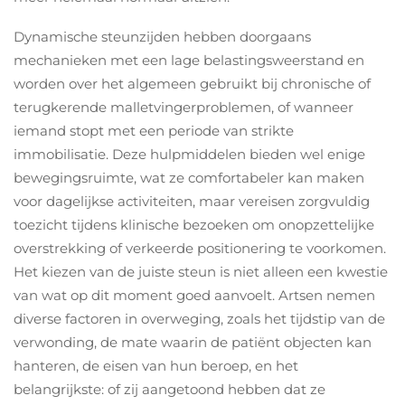
Dynamische steunzijden hebben doorgaans
mechanieken met een lage belastingsweerstand en
worden over het algemeen gebruikt bij chronische of
terugkerende malletvingerproblemen, of wanneer
iemand stopt met een periode van strikte
immobilisatie. Deze hulpmiddelen bieden wel enige
bewegingsruimte, wat ze comfortabeler kan maken
voor dagelijkse activiteiten, maar vereisen zorgvuldig
toezicht tijdens klinische bezoeken om onopzettelijke
overstrekking of verkeerde positionering te voorkomen.
Het kiezen van de juiste steun is niet alleen een kwestie
van wat op dit moment goed aanvoelt. Artsen nemen
diverse factoren in overweging, zoals het tijdstip van de
verwonding, de mate waarin de patiënt objecten kan
hanteren, de eisen van hun beroep, en het
belangrijkste: of zij aangetoond hebben dat ze