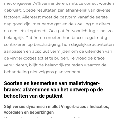
met ongeveer 74% verminderen, mits ze correct worden
gebruikt. Goede resultaten zijn afhankelijk van diverse
factoren. Allereerst moet de pasvorm vanaf de eerste
dag goed zijn, met name gezien de zwelling die direct
na een letsel optreedt. Ook patiëntvoorlichting is net zo
belangrijk. Patiënten moeten hun braces regelmatig
controleren op beschadiging, hun dagelijkse activiteiten
aanpassen en absoluut vermijden om de uiteinden van
de vingerkootjes actief te buigen. Te vroeg de brace
verwijderen, blijft de belangrijkste reden waarom de
behandeling niet volgens plan verloopt.
Soorten en kenmerken van malletvinger-
braces: afstemmen van het ontwerp op de
behoeften van de patiënt
Stijf versus dynamisch mallet
Vingerbraces
: Indicaties,
voordelen en beperkingen