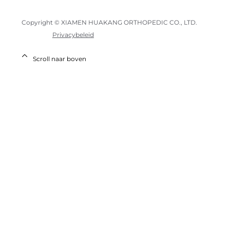
Copyright © XIAMEN HUAKANG ORTHOPEDIC CO., LTD.
Privacybeleid
Scroll naar boven