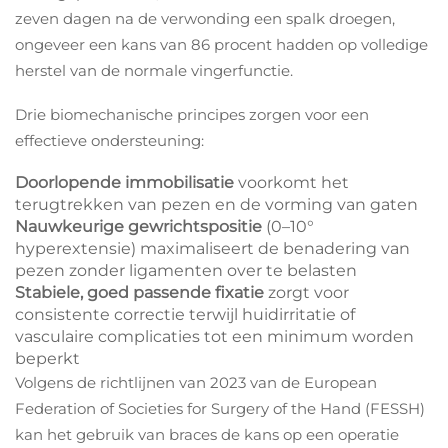
zeven dagen na de verwonding een spalk droegen,
ongeveer een kans van 86 procent hadden op volledige
herstel van de normale vingerfunctie.
Drie biomechanische principes zorgen voor een
effectieve ondersteuning:
Doorlopende immobilisatie
voorkomt het
terugtrekken van pezen en de vorming van gaten
Nauwkeurige gewrichtspositie
(0–10°
hyperextensie) maximaliseert de benadering van
pezen zonder ligamenten over te belasten
Stabiele, goed passende fixatie
zorgt voor
consistente correctie terwijl huidirritatie of
vasculaire complicaties tot een minimum worden
beperkt
Volgens de richtlijnen van 2023 van de European
Federation of Societies for Surgery of the Hand (FESSH)
kan het gebruik van braces de kans op een operatie