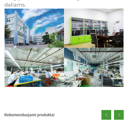
daliams.
Rekomenduojami produktai