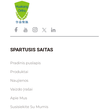
SPARTUSIS SAITAS
Pradinis puslapis
Produktai
Naujienos
Vaizdo Įrašai
Apie Mus
Susisiekite Su Mumis