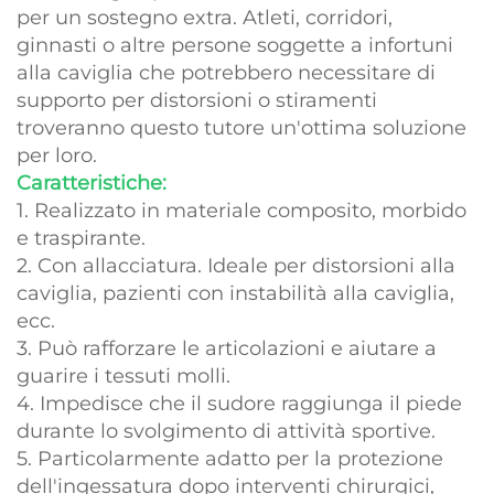
per un sostegno extra. Atleti, corridori,
ginnasti o altre persone soggette a infortuni
alla caviglia che potrebbero necessitare di
supporto per distorsioni o stiramenti
troveranno questo tutore un'ottima soluzione
per loro.
Caratteristiche:
1. Realizzato in materiale composito, morbido
e traspirante.
2. Con allacciatura. Ideale per distorsioni alla
caviglia, pazienti con instabilità alla caviglia,
ecc.
3. Può rafforzare le articolazioni e aiutare a
guarire i tessuti molli.
4. Impedisce che il sudore raggiunga il piede
durante lo svolgimento di attività sportive.
5. Particolarmente adatto per la protezione
dell'ingessatura dopo interventi chirurgici,