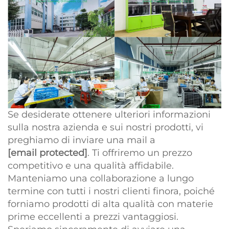
Se desiderate ottenere ulteriori informazioni
sulla nostra azienda e sui nostri prodotti, vi
preghiamo di inviare una mail a
[email protected]
. Ti offriremo un prezzo
competitivo e una qualità affidabile.
Manteniamo una collaborazione a lungo
termine con tutti i nostri clienti finora, poiché
forniamo prodotti di alta qualità con materie
prime eccellenti a prezzi vantaggiosi.