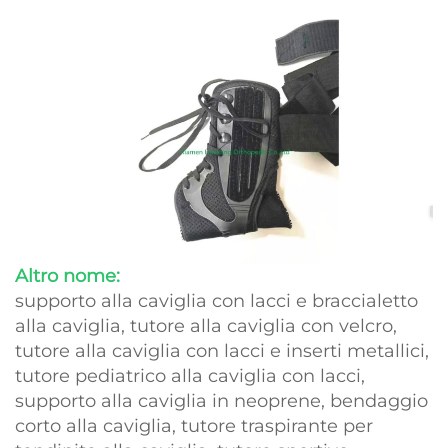
Altro nome:
supporto alla caviglia con lacci e braccialetto
alla caviglia, tutore alla caviglia con velcro,
tutore alla caviglia con lacci e inserti metallici,
tutore pediatrico alla caviglia con lacci,
supporto alla caviglia in neoprene, bendaggio
corto alla caviglia, tutore traspirante per