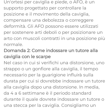
Un'ortesi per caviglia e piede, o AFO, è un
supporto progettato per controllare la
posizione e il movimento della caviglia,
compensare una debolezza o correggere
deformità. Gli AFO possono essere utilizzati
per sostenere arti deboli o per posizionare un
arto con muscoli contratti in una posizione più
normale.
Domanda 2: Come indossare un tutore alla
caviglia con le scarpe
Nel caso in cui si verifichi una distorsione, uno
strappo o un gonfiore alla caviglia, il tempo
necessario per la guarigione influirà sulla
durata per cui si dovrebbe indossare un tutore
alla caviglia dopo una distorsione. In media,
da 4 a 6 settimane è il periodo standard
durante il quale dovrete indossare un tutore o
una stecca per la caviglia. Consigliamo un