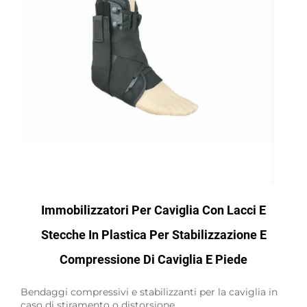
Immobilizzatori Per Caviglia Con Lacci E
Stecche In Plastica Per Stabilizzazione E
Compressione Di Caviglia E Piede
Bendaggi compressivi e stabilizzanti per la caviglia in
caso di stiramento o distorsione