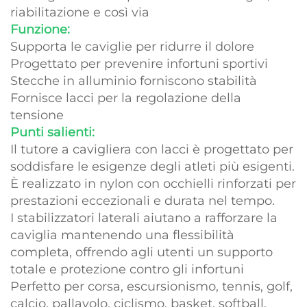
riabilitazione e così via
Funzione:
Supporta le caviglie per ridurre il dolore
Progettato per prevenire infortuni sportivi
Stecche in alluminio forniscono stabilità
Fornisce lacci per la regolazione della
tensione
Punti salienti:
Il tutore a cavigliera con lacci è progettato per
soddisfare le esigenze degli atleti più esigenti.
È realizzato in nylon con occhielli rinforzati per
prestazioni eccezionali e durata nel tempo.
I stabilizzatori laterali aiutano a rafforzare la
caviglia mantenendo una flessibilità
completa, offrendo agli utenti un supporto
totale e protezione contro gli infortuni
Perfetto per corsa, escursionismo, tennis, golf,
calcio, pallavolo, ciclismo, basket, softball,