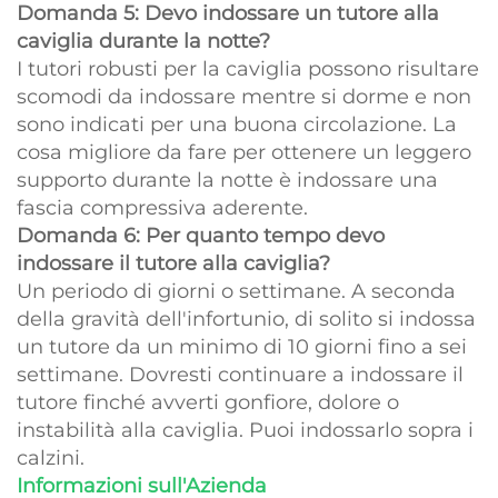
Domanda 5: Devo indossare un tutore alla
caviglia durante la notte?
I tutori robusti per la caviglia possono risultare
scomodi da indossare mentre si dorme e non
sono indicati per una buona circolazione. La
cosa migliore da fare per ottenere un leggero
supporto durante la notte è indossare una
fascia compressiva aderente.
Domanda 6: Per quanto tempo devo
indossare il tutore alla caviglia?
Un periodo di giorni o settimane. A seconda
della gravità dell'infortunio, di solito si indossa
un tutore da un minimo di 10 giorni fino a sei
settimane. Dovresti continuare a indossare il
tutore finché avverti gonfiore, dolore o
instabilità alla caviglia. Puoi indossarlo sopra i
calzini.
Informazioni sull'Azienda