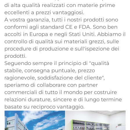
di alta qualità realizzati con materie prime
eccellenti a prezzi vantaggiosi.
A vostra garanzia, tutti i nostri prodotti sono
conformi agli standard CE e FDA. Sono ben
accolti in Europa e negli Stati Uniti. Abbiamo il
controllo di qualità sui materiali grezzi, sulle
procedure di produzione e sull'ispezione dei
prodotti.
Seguendo sempre il principio di "qualità
stabile, consegna puntuale, prezzo
ragionevole, soddisfazione del cliente",
speriamo di collaborare con partner
commerciali di tutto il mondo per costruire
relazioni durature, sincere e di lungo termine
basate su reciproco vantaggio.