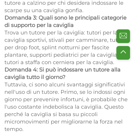
tutore a calzino per chi desidera indossare le
scarpe su una caviglia gonfia.
Domanda 3: Quali sono le principali categorie
di supporto per la caviglia
Trova un tutore per la caviglia: tutori per la
caviglia sportivi, stivali per camminare, tutori
per drop foot, splint notturni per fascite
plantare, supporti pediatrici per la caviglia e
tutori a staffa con cerniera per la caviglia.
Domanda 4: Si può indossare un tutore alla
caviglia tutto il giorno?
Tuttavia, ci sono alcuni svantaggi significativi
nell'uso di un tutore. Primo, se lo indossi ogni
giorno per prevenire infortuni, è probabile che
l'uso costante indebolisca la caviglia. Questo
perché la caviglia si basa su piccoli
micromovimenti per migliorarne la forza nel
tempo.