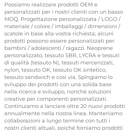
Possiamo realizzare prodotti OEM e
personalizzati per i nostri clienti con un basso
MOQ. Progettazione personalizzata / LOGO /
materiale / colore / imballaggi / dimensioni /
scatole in base alla vostra richiesta; alcuni
prodotti possono essere personalizzati per
bambini / adolescenti / ragazzi. Neoprene
personalizzato, tessuto SBR, LYCRA e tessuti
di qualità (tessuto N), tessuti mercerizzati,
nylon, tessuto OK, tessuto OK sintetico,
tessuto sandwich e così via. Spingiamo lo
sviluppo dei prodotti con una solida base
nella ricerca e sviluppo, nonché soluzioni
creative per componenti personalizzati.
Continuiamo a lanciare oltre 20 nuovi prodotti
annualmente nella nostra linea. Manteniamo
collaborazioni a lungo termine con tutti i
nostri clienti attuali, poiché forniamo prodotti