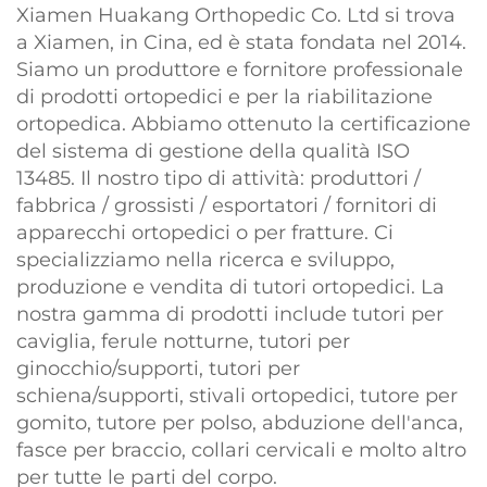
Xiamen Huakang Orthopedic Co. Ltd si trova
a Xiamen, in Cina, ed è stata fondata nel 2014.
Siamo un produttore e fornitore professionale
di prodotti ortopedici e per la riabilitazione
ortopedica. Abbiamo ottenuto la certificazione
del sistema di gestione della qualità ISO
13485. Il nostro tipo di attività: produttori /
fabbrica / grossisti / esportatori / fornitori di
apparecchi ortopedici o per fratture. Ci
specializziamo nella ricerca e sviluppo,
produzione e vendita di tutori ortopedici. La
nostra gamma di prodotti include tutori per
caviglia, ferule notturne, tutori per
ginocchio/supporti, tutori per
schiena/supporti, stivali ortopedici, tutore per
gomito, tutore per polso, abduzione dell'anca,
fasce per braccio, collari cervicali e molto altro
per tutte le parti del corpo.