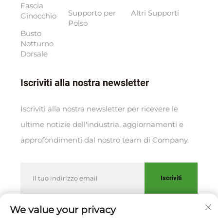
Fascia
Supporto per
Altri Supporti
Ginocchio
Polso
Busto
Notturno
Dorsale
Iscriviti alla nostra newsletter
Iscriviti alla nostra newsletter per ricevere le
ultime notizie dell'industria, aggiornamenti e
approfondimenti dal nostro team di Company.
Iscriviti
We value your privacy