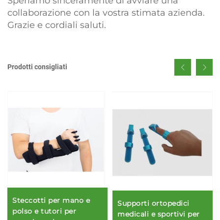
Speriamo sinceramente di avviare una
collaborazione con la vostra stimata azienda.
Grazie e cordiali saluti.
Prodotti consigliati
Steccotti per mano e
Supporti ortopedici
polso e tutori per
medicali e sportivi per