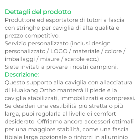
Dettagli del prodotto
Produttore ed esportatore di tutori a fascia
con stringhe per caviglia di alta qualità e
prezzo competitivo.
Servizio personalizzato (inclusi design
personalizzato / LOGO / materiale / colore /
imballaggi / misure / scatole ecc.)
Siete invitati a provare i nostri campioni.
Descrizione:
Questo supporto alla caviglia con allacciatura
di Huakang Ortho manterrà il piede e la
caviglia stabilizzati, immobilizzati e compressi.
Se desideri una vestibilità più stretta o più
larga, puoi regolarla al livello di comfort
desiderato. Offriamo ancora accessori ottimali
per una maggiore stabilità, come una fascia
tibiale larga opzionale o rinforzi in alluminio