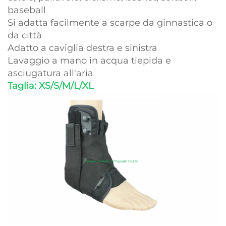
baseball
Si adatta facilmente a scarpe da ginnastica o
da città
Adatto a caviglia destra e sinistra
Lavaggio a mano in acqua tiepida e
asciugatura all'aria
Taglia: XS/S/M/L/XL