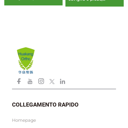
supporti per protezione
o immobilizzazione
COLLEGAMENTO RAPIDO
Homepage