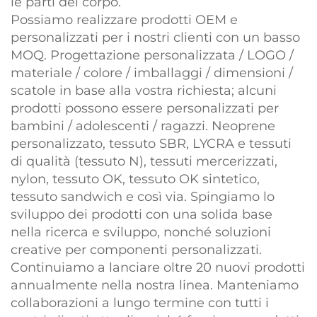
le parti del corpo.
Possiamo realizzare prodotti OEM e
personalizzati per i nostri clienti con un basso
MOQ. Progettazione personalizzata / LOGO /
materiale / colore / imballaggi / dimensioni /
scatole in base alla vostra richiesta; alcuni
prodotti possono essere personalizzati per
bambini / adolescenti / ragazzi. Neoprene
personalizzato, tessuto SBR, LYCRA e tessuti
di qualità (tessuto N), tessuti mercerizzati,
nylon, tessuto OK, tessuto OK sintetico,
tessuto sandwich e così via. Spingiamo lo
sviluppo dei prodotti con una solida base
nella ricerca e sviluppo, nonché soluzioni
creative per componenti personalizzati.
Continuiamo a lanciare oltre 20 nuovi prodotti
annualmente nella nostra linea. Manteniamo
collaborazioni a lungo termine con tutti i