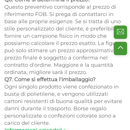
Questo preventivo corrisponde al prezzo di
riferimento FOB. Si prega di contattarci in
base alle proprie esigenze. Se si tratta di uno
stile personalizzato del cliente, è preferibile
fornire un campione fisico in modo che
possiamo calcolare il prezzo esatto. La figura
può solo stimare un prezzo approssimativo. Il
prezzo finale è soggetto a conferma nel
contratto d'ordine. Maggiore è la quantità
ordinata, migliore sarà il prezzo.
Q7. Come si effettua l'imballaggio?
Ogni singolo prodotto viene confezionato in
busta di polietilene, e vengono utilizzati
cartoni resistenti di buona qualità per evitare
danni durante il trasporto. Borse regalo
personalizzate o confezioni colorate sono a
carico del cliente.