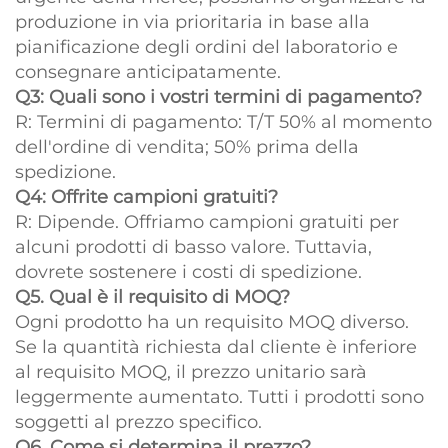
produzione in via prioritaria in base alla
pianificazione degli ordini del laboratorio e
consegnare anticipatamente.
Q3: Quali sono i vostri termini di pagamento?
R: Termini di pagamento: T/T 50% al momento
dell'ordine di vendita; 50% prima della
spedizione.
Q4: Offrite campioni gratuiti?
R: Dipende. Offriamo campioni gratuiti per
alcuni prodotti di basso valore. Tuttavia,
dovrete sostenere i costi di spedizione.
Q5. Qual è il requisito di MOQ?
Ogni prodotto ha un requisito MOQ diverso.
Se la quantità richiesta dal cliente è inferiore
al requisito MOQ, il prezzo unitario sarà
leggermente aumentato. Tutti i prodotti sono
soggetti al prezzo specifico.
Q6. Come si determina il prezzo?