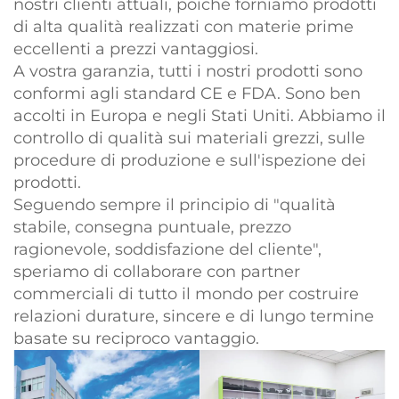
nostri clienti attuali, poiché forniamo prodotti
di alta qualità realizzati con materie prime
eccellenti a prezzi vantaggiosi.
A vostra garanzia, tutti i nostri prodotti sono
conformi agli standard CE e FDA. Sono ben
accolti in Europa e negli Stati Uniti. Abbiamo il
controllo di qualità sui materiali grezzi, sulle
procedure di produzione e sull'ispezione dei
prodotti.
Seguendo sempre il principio di "qualità
stabile, consegna puntuale, prezzo
ragionevole, soddisfazione del cliente",
speriamo di collaborare con partner
commerciali di tutto il mondo per costruire
relazioni durature, sincere e di lungo termine
basate su reciproco vantaggio.