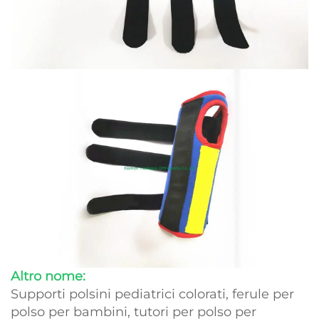
Altro nome:
Supporti polsini pediatrici colorati, ferule per
polso per bambini, tutori per polso per