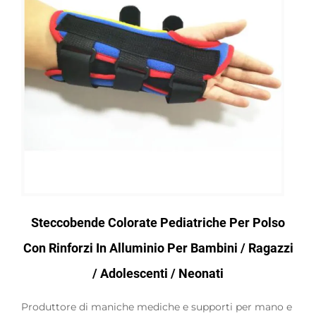
Steccobende Colorate Pediatriche Per Polso
Con Rinforzi In Alluminio Per Bambini / Ragazzi
/ Adolescenti / Neonati
Produttore di maniche mediche e supporti per mano e