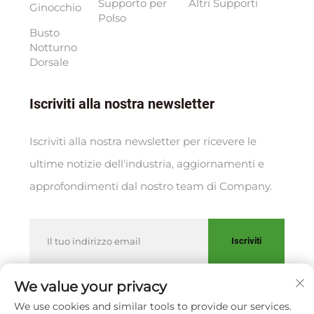
Supporto per
Altri Supporti
Ginocchio
Polso
Busto
Notturno
Dorsale
Iscriviti alla nostra newsletter
Iscriviti alla nostra newsletter per ricevere le
ultime notizie dell'industria, aggiornamenti e
approfondimenti dal nostro team di Company.
Iscriviti
We value your privacy
We use cookies and similar tools to provide our services.
Copyright © XIAMEN HUAKANG ORTHOPEDIC CO., LTD.