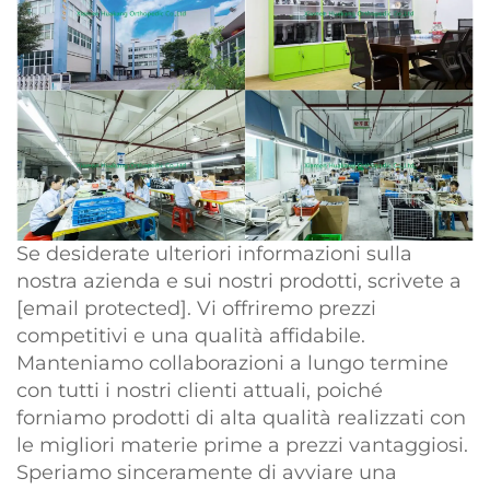
Se desiderate ulteriori informazioni sulla
nostra azienda e sui nostri prodotti, scrivete a
[email protected]
. Vi offriremo prezzi
competitivi e una qualità affidabile.
Manteniamo collaborazioni a lungo termine
con tutti i nostri clienti attuali, poiché
forniamo prodotti di alta qualità realizzati con
le migliori materie prime a prezzi vantaggiosi.
Speriamo sinceramente di avviare una