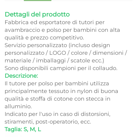
Dettagli del prodotto
Fabbrica ed esportatore di tutori per
avambraccio e polso per bambini con alta
qualità e prezzo competitivo.
Servizio personalizzato (incluso design
personalizzato / LOGO / colore / dimensioni /
materiale / imballaggi / scatole ecc.)
Sono disponibili campioni per il collaudo.
Descrizione:
Il tutore per polso per bambini utilizza
principalmente tessuto in nylon di buona
qualità e stoffa di cotone con stecca in
alluminio.
Indicato per l'uso in caso di distorsioni,
stiramenti, post-operatorio, ecc.
Taglia: S, M, L