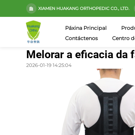
XIAMEN HUAKANG ORTHOPEDIC CO., LTD.
Páxina Principal
Prod
Contáctenos
Centro d
Melorar a eficacia da 
2026-01-19 14:25:04