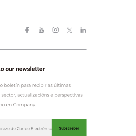
to our newsletter
 boletín para recibir as últimas
sector, actualizacións e perspectivas
ipo en Company.
Subscreber