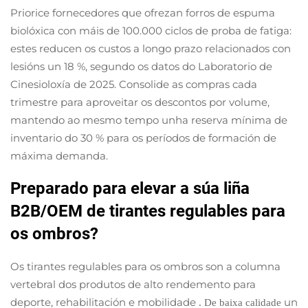
Priorice fornecedores que ofrezan forros de espuma
biolóxica con máis de 100.000 ciclos de proba de fatiga:
estes reducen os custos a longo prazo relacionados con
lesións un 18 %, segundo os datos do Laboratorio de
Cinesioloxía de 2025. Consolide as compras cada
trimestre para aproveitar os descontos por volume,
mantendo ao mesmo tempo unha reserva mínima de
inventario do 30 % para os períodos de formación de
máxima demanda.
Preparado para elevar a súa liña
B2B/OEM de tirantes regulables para
os ombros?
Os tirantes regulables para os ombros son a columna
vertebral dos produtos de alto rendemento para
deporte, rehabilitación e mobilidade
un
. De baixa calidade