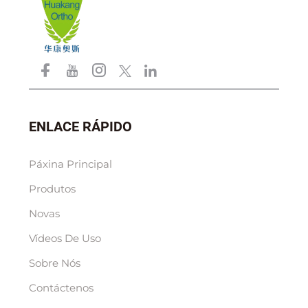
ENLACE RÁPIDO
Páxina Principal
Produtos
Novas
Vídeos De Uso
Sobre Nós
Contáctenos