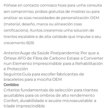
Póñase en contacto connosco hoxe para unha consulta
sen compromiso, probas gratuitas de mostras ou para
analizar as súas necesidades de personalización OEM
(material, deseño, marca ou alineación coas
certificacións). Xuntos crearemos unha solución de
tirantes escalable e de alta calidade que impulse o seu
crecemento B2B.
Anterior:
Auge da Saúde Postpandemia: Por que a
Órtese AFO de Fibra de Carbono Estase a Converter
nun Elemento Imprescindible para a Rehabilitación
e Protección
Seguinte:
Guía para escoller fabricantes de
braceletes para a mociña OEM
Contidos
Criterios fundamentais de selección para tirantes
axustables para os ombros de alto rendemento
Confort, durabilidade e axuste microaxustable: a
tríade imprescindible