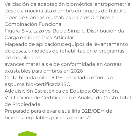
Validación da adaptación biométrica: antropometría
desde a mociña ata o ombro en grupos de traballo
Tipos de Correas Ajustables para os Ombros e
Combinación Funcional
Figura-8 vs. Lazo vs. Bucle Simple: Distribución da
Carga e Cinemática Articular
Mapeado de aplicacións: equipos de levantamento
de pesas, unidades de rehabilitación e programas
de mobilidade
avances materiais e de conformidade en correas
axustables para ombros en 2026
Cinta híbrida (nilón + PET reciclado) e forros de
espuma bio-certificada ISO
Adquisición Estratéxica de Equipos: Obtención,
Verificación de Certificación e Análise do Custo Total
de Propiedade
Preparado para elevar a súa liña B2B/OEM de
tirantes regulables para os ombros?