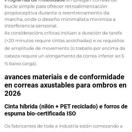
bucle simple para ofrecer retroalimentación
propioceptiva durante o reentrenamento da
marcha, onde o deseño minimalista minimiza a
interferencia sensorial.
As consideracións críticas inclúen a duración da tarefa
(>20 minutos require cintas acolchadas) e os requisitos
de amplitude de movemento (o traballo por encima da
cabeza require un alongamento da correa inferior ao 5
% baixo carga).
avances materiais e de conformidade
en correas axustables para ombros en
2026
Cinta híbrida (nilón + PET reciclado) e forros de
espuma bio-certificada ISO
Os fabricantes de toda a industria están comezando a