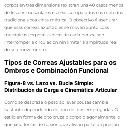
corpos en tres dimensións rexistran uns 40 casos menos
de lesións musculares e óseas comparados cos métodos
tradicionais coa cinta métrica. O obxectivo é asegurar
que esas correas axustables se movan xunto coas
mecánicas corporais únicas de cada persoa sen
interromper a circulación nin limitar a amplitude real
do seu movemento.
Tipos de Correas Ajustables para os
Ombros e Combinación Funcional
Figura-8 vs. Lazo vs. Bucle Simple:
Distribución da Carga e Cinemática Articular
Como se despraza o peso ao levar cousas cambia
bastante dependendo do tipo de tiras empregadas. O
estilo en forma de oito cruza o corpo diagonalmente, o
que xera forzas de torsión que alivian parte da presión