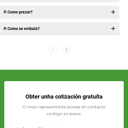
P. Como prezar?
P. Como se embala?
Obter unha cotización gratuíta
O noso representante porase en contacto
contigo en breve.