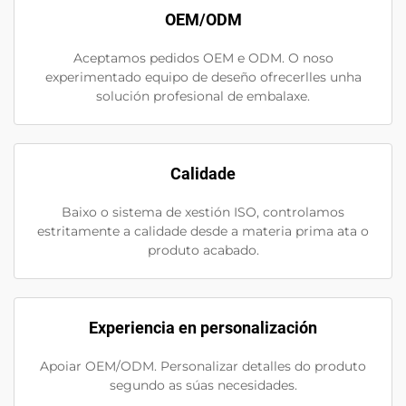
OEM/ODM
Aceptamos pedidos OEM e ODM. O noso
experimentado equipo de deseño ofrecerlles unha
solución profesional de embalaxe.
Calidade
Baixo o sistema de xestión ISO, controlamos
estritamente a calidade desde a materia prima ata o
produto acabado.
Experiencia en personalización
Apoiar OEM/ODM. Personalizar detalles do produto
segundo as súas necesidades.