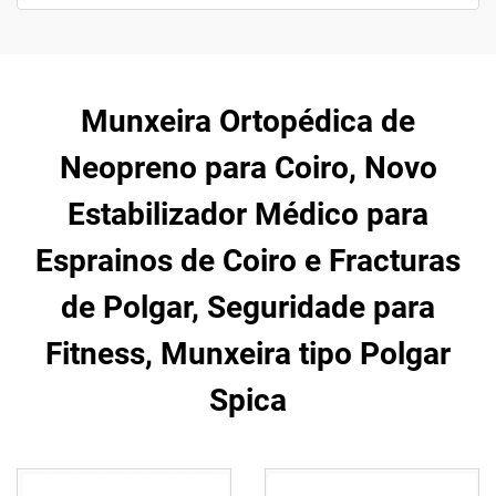
Munxeira Ortopédica de
Neopreno para Coiro, Novo
Estabilizador Médico para
Esprainos de Coiro e Fracturas
de Polgar, Seguridade para
Fitness, Munxeira tipo Polgar
Spica