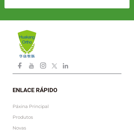
ENLACE RÁPIDO
Páxina Principal
Produtos
Novas