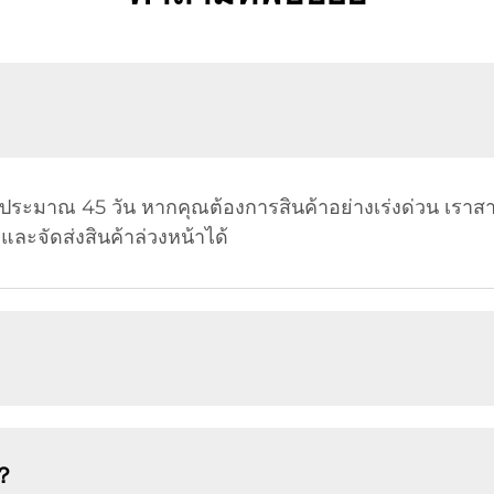
้อประมาณ 45 วัน หากคุณต้องการสินค้าอย่างเร่งด่วน เรา
ะจัดส่งสินค้าล่วงหน้าได้
ร？