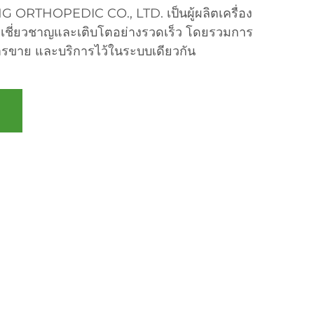
ORTHOPEDIC CO., LTD. เป็นผู้ผลิตเครื่อง
ามเชี่ยวชาญและเติบโตอย่างรวดเร็ว โดยรวมการ
ารขาย และบริการไว้ในระบบเดียวกัน