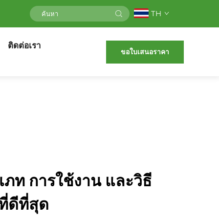
TH
ติดต่อเรา
ขอใบเสนอราคา
เภท การใช้งาน และวิธี
่ดีที่สุด