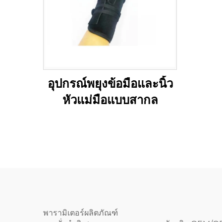
อุปกรณ์พยุงข้อมือและนิ้ว
หัวแม่มือแบบสากล
พารามิเตอร์ผลิตภัณฑ์