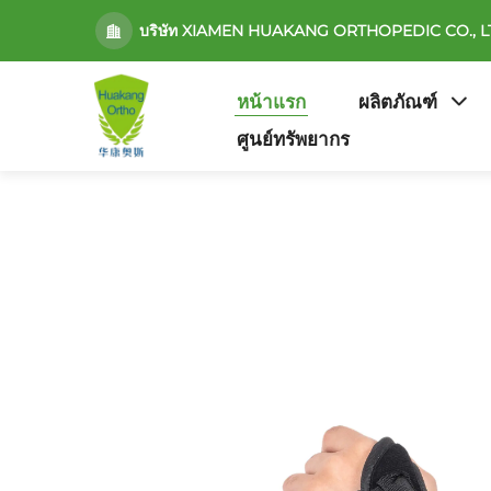
บริษัท XIAMEN HUAKANG ORTHOPEDIC CO., L
หน้าแรก
ผลิตภัณฑ์
ศูนย์ทรัพยากร