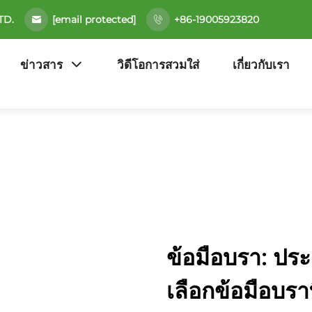
[email protected]
TD.
+86-19005923820
ข่าวสาร
วิดีโอการสวมใส่
เกี่ยวกับเรา
ข้อมือบรา: ประ
เลือกข้อมือบราที