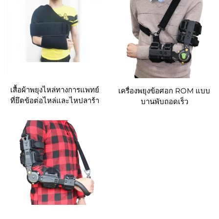
เสื้อผ้าพยุงไหล่ทางการแพทย์
เครื่องพยุงข้อศอก ROM แบบ
ที่ยึดข้อต่อไหล่และไหปลาร้า
บานพับถอดเร็ว