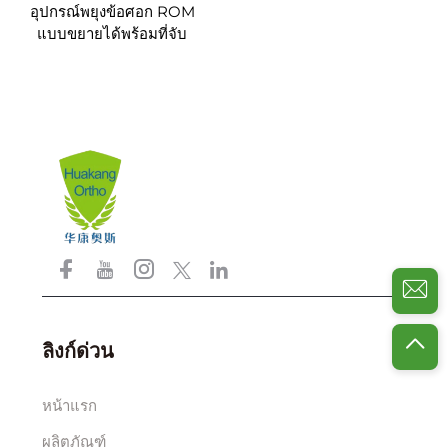
อุปกรณ์พยุงข้อศอก ROM
แบบขยายได้พร้อมที่จับ
ลิงก์ด่วน
หน้าแรก
ผลิตภัณฑ์