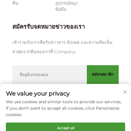
คืน
อุปกรณ์พยุง
ข้อมือ
สมัครรับจดหมายข่าวของเรา
เข้าร่วมกับเราเพื่อรับข่าวสาร อัปเดต และความคิดเห็น
ล่าสุดจากทีมของเราที่ Company.
สมัครสมาชิก
We value your privacy
We use cookies and similar tools to provide our services.
ลิขสิทธิ์ © บริษัท XIAMEN HUAKANG ORTHOPEDIC CO., LTD.
If you don't want to accept all cookies, click Personalize
นโยบายความเป็นส่วนตัว
cookies.
เลื่อนขึ้นบนสุด
Accept all