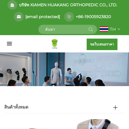
บริษัท XIAMEN HUAKANG ORTHOPEDIC CO., LTD.
[email protected]
+86-19005923820
TH
ขอใบเสนอราคา
สินค้าทั้งหมด