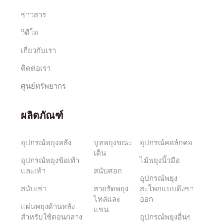
ข่าวสาร
วิดีโอ
เกี่ยวกับเรา
ติดต่อเรา
ศูนย์ทรัพยากร
ผลิตภัณฑ์
อุปกรณ์พยุงหลัง
บูทพยุงขณะ
อุปกรณ์คอล์กคอ
เดิน
อุปกรณ์พยุงข้อเท้า
ไม้พยุงนิ้วมือ
และเท้า
สนับศอก
อุปกรณ์พยุง
สนับเข่า
สายรัดพยุง
สะโพกแบบดึงขา
ไหล่และ
ออก
แผ่นพยุงด้านหลัง
แขน
สำหรับใช้ตอนกลาง
อุปกรณ์พยุงอื่นๆ