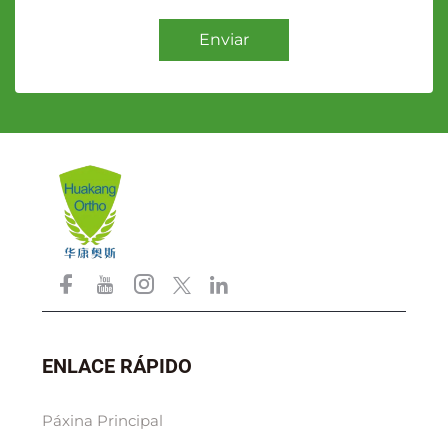
Enviar
ENLACE RÁPIDO
Páxina Principal