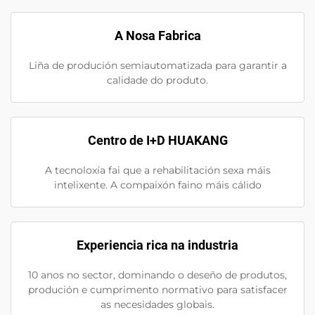
A Nosa Fabrica
Liña de produción semiautomatizada para garantir a
calidade do produto.
Centro de I+D HUAKANG
A tecnoloxía fai que a rehabilitación sexa máis
intelixente. A compaixón faino máis cálido
Experiencia rica na industria
10 anos no sector, dominando o deseño de produtos,
produción e cumprimento normativo para satisfacer
as necesidades globais.