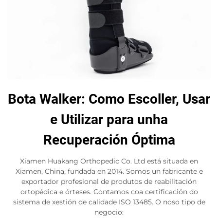
Bota Walker: Como Escoller, Usar
e Utilizar para unha
Recuperación Óptima
Xiamen Huakang Orthopedic Co. Ltd está situada en
Xiamen, China, fundada en 2014. Somos un fabricante e
exportador profesional de produtos de reabilitación
ortopédica e órteses. Contamos coa certificación do
sistema de xestión de calidade ISO 13485. O noso tipo de
negocio: