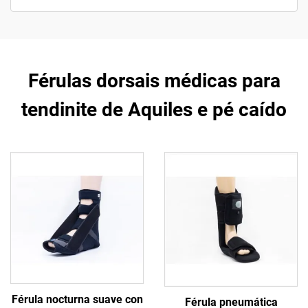
Férulas dorsais médicas para
tendinite de Aquiles e pé caído
Férula nocturna suave con
Férula pneumática