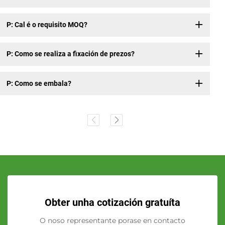
P: Cal é o requisito MOQ?
P: Como se realiza a fixación de prezos?
P: Como se embala?
Obter unha cotización gratuíta
O noso representante porase en contacto