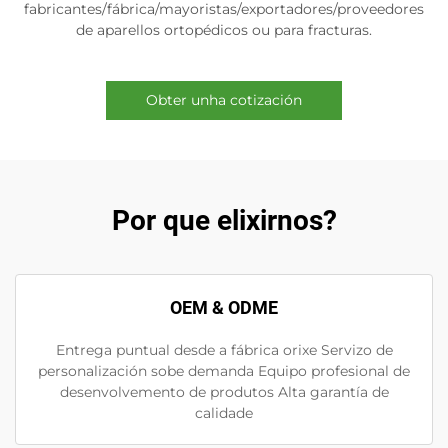
fabricantes/fábrica/mayoristas/exportadores/proveedores
de aparellos ortopédicos ou para fracturas.
Obter unha cotización
Por que elixirnos?
OEM & ODME
Entrega puntual desde a fábrica orixe Servizo de
personalización sobe demanda Equipo profesional de
desenvolvemento de produtos Alta garantía de
calidade