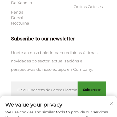
De Xeonllo
Outras Orteses
Fenda
Dorsal
Nocturna
Subscribe to our newsletter
Únete ao noso boletín para recibir as últimas
novidades do sector, actualizacións e
perspectivas do noso equipo en Company.
Subscreber
We value your privacy
We use cookies and similar tools to provide our services.
Copyright © XIAMEN HUAKANG ORTHOPEDIC CO., LTD.