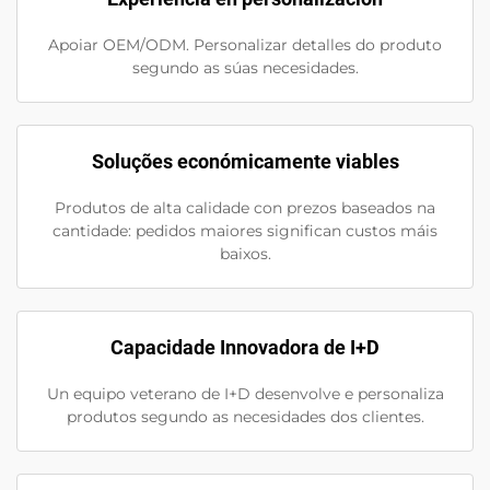
Apoiar OEM/ODM. Personalizar detalles do produto
segundo as súas necesidades.
Soluções económicamente viables
Produtos de alta calidade con prezos baseados na
cantidade: pedidos maiores significan custos máis
baixos.
Capacidade Innovadora de I+D
Un equipo veterano de I+D desenvolve e personaliza
produtos segundo as necesidades dos clientes.