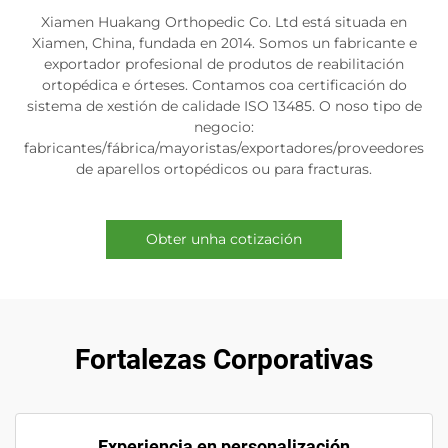
Xiamen Huakang Orthopedic Co. Ltd está situada en
Xiamen, China, fundada en 2014. Somos un fabricante e
exportador profesional de produtos de reabilitación
ortopédica e órteses. Contamos coa certificación do
sistema de xestión de calidade ISO 13485. O noso tipo de
negocio:
fabricantes/fábrica/mayoristas/exportadores/proveedores
de aparellos ortopédicos ou para fracturas.
Obter unha cotización
Fortalezas Corporativas
Experiencia en personalización