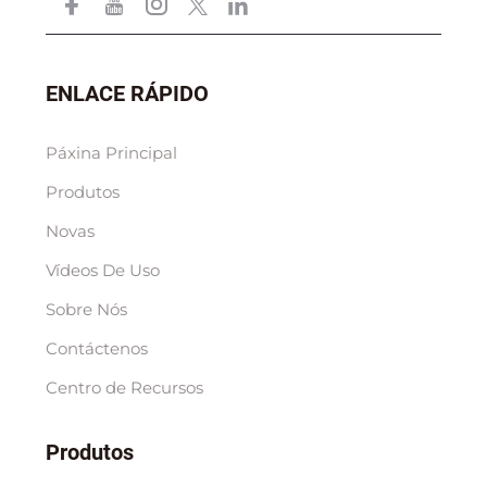
ENLACE RÁPIDO
Páxina Principal
Produtos
Novas
Vídeos De Uso
Sobre Nós
Contáctenos
Centro de Recursos
Produtos