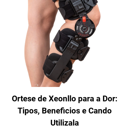
Ortese de Xeonllo para a Dor:
Tipos, Beneficios e Cando
Utilizala