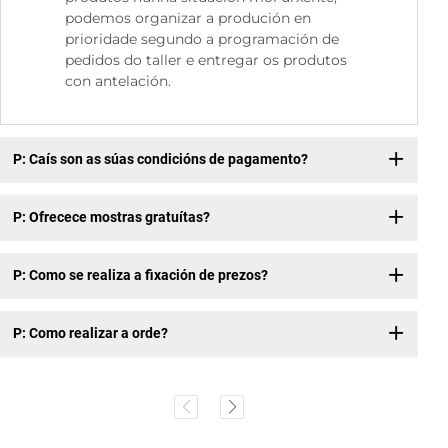
podemos organizar a produción en
prioridade segundo a programación de
pedidos do taller e entregar os produtos
con antelación.
P: Caís son as súas condicións de pagamento?
P: Ofrecece mostras gratuítas?
P: Como se realiza a fixación de prezos?
P: Como realizar a orde?