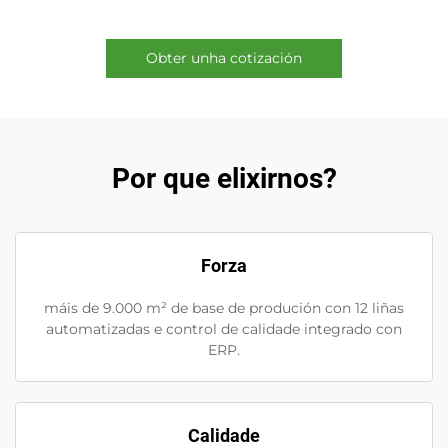
Obter unha cotización
Por que elixirnos?
Forza
máis de 9.000 m² de base de produción con 12 liñas
automatizadas e control de calidade integrado con
ERP.
Calidade