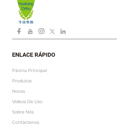
ENLACE RÁPIDO
Páxina Principal
Produtos
Novas
Vídeos De Uso
Sobre Nós
Contáctenos