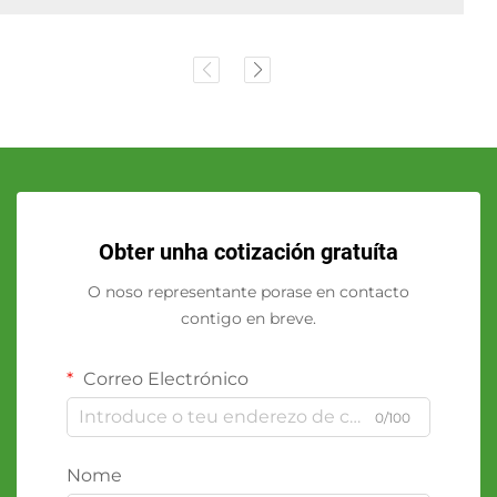
Obter unha cotización gratuíta
O noso representante porase en contacto
contigo en breve.
Correo Electrónico
0/100
Nome