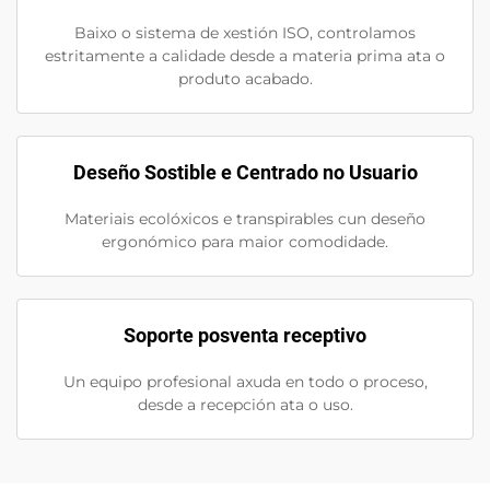
Baixo o sistema de xestión ISO, controlamos
estritamente a calidade desde a materia prima ata o
produto acabado.
Deseño Sostible e Centrado no Usuario
Materiais ecolóxicos e transpirables cun deseño
ergonómico para maior comodidade.
Soporte posventa receptivo
Un equipo profesional axuda en todo o proceso,
desde a recepción ata o uso.