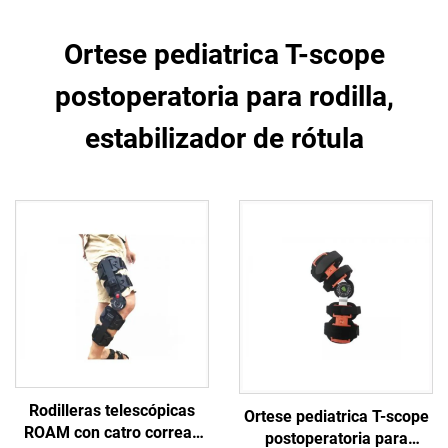
Ortese pediatrica T-scope
postoperatoria para rodilla,
estabilizador de rótula
Rodilleras telescópicas
Ortese pediatrica T-scope
ROAM con catro correas
postoperatoria para