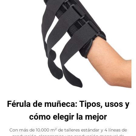
Férula de muñeca: Tipos, usos y
cómo elegir la mejor
Con más de 10.000 m² de talleres estándar y 4 líneas de