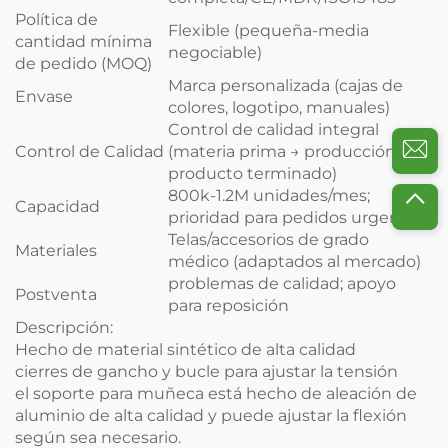
Política de
Flexible (pequeña-media
cantidad mínima
negociable)
de pedido (MOQ)
Marca personalizada (cajas de
Envase
colores, logotipo, manuales)
Control de calidad integral
Control de Calidad
(materia prima → producción →
producto terminado)
800k-1.2M unidades/mes;
Capacidad
prioridad para pedidos urgentes
Telas/accesorios de grado
Materiales
médico (adaptados al mercado)
problemas de calidad; apoyo
Postventa
para reposición
Descripción:
Hecho de material sintético de alta calidad
cierres de gancho y bucle para ajustar la tensión
el soporte para muñeca está hecho de aleación de
aluminio de alta calidad y puede ajustar la flexión
según sea necesario.