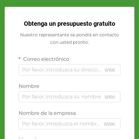
Obtenga un presupuesto gratuito
Nuestro representante se pondrá en contacto
con usted pronto.
Correo electrónico
0/100
Nombre
0/100
Nombre de la empresa
0/200