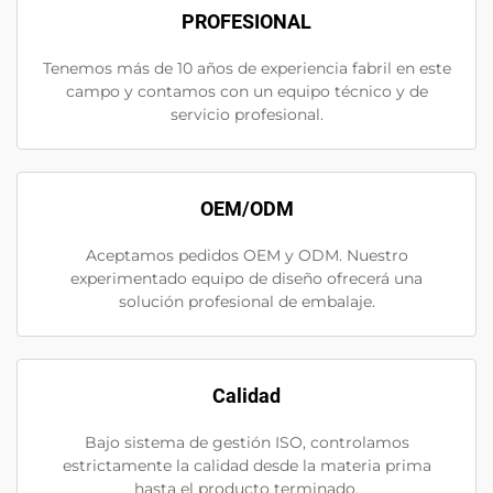
PROFESIONAL
Tenemos más de 10 años de experiencia fabril en este
campo y contamos con un equipo técnico y de
servicio profesional.
OEM/ODM
Aceptamos pedidos OEM y ODM. Nuestro
experimentado equipo de diseño ofrecerá una
solución profesional de embalaje.
Calidad
Bajo sistema de gestión ISO, controlamos
estrictamente la calidad desde la materia prima
hasta el producto terminado.