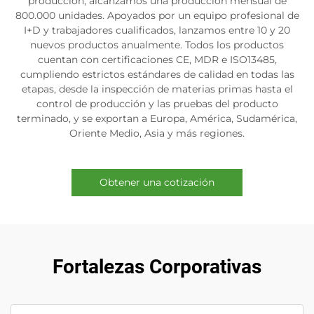
producción, alcanzamos una producción mensual de
800.000 unidades. Apoyados por un equipo profesional de
I+D y trabajadores cualificados, lanzamos entre 10 y 20
nuevos productos anualmente. Todos los productos
cuentan con certificaciones CE, MDR e ISO13485,
cumpliendo estrictos estándares de calidad en todas las
etapas, desde la inspección de materias primas hasta el
control de producción y las pruebas del producto
terminado, y se exportan a Europa, América, Sudamérica,
Oriente Medio, Asia y más regiones.
Obtener una cotización
Fortalezas Corporativas