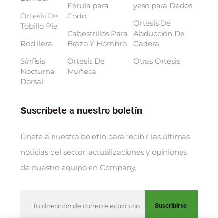
Férula para
yeso para Dedos
Ortesis De
Codo
Ortesis De
Tobillo Pie
Cabestrillos Para
Abducción De
Rodillera
Brazo Y Hombro
Cadera
Sínfisis
Ortesis De
Otras Ortesis
Nocturna
Muñeca
Dorsal
Suscríbete a nuestro boletín
Únete a nuestro boletín para recibir las últimas
noticias del sector, actualizaciones y opiniones
de nuestro equipo en Company.
Suscribirse