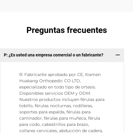
Preguntas frecuentes
P: ¿Es usted una empresa comercial o un fabricante?
P:
R: Fabricante aprobado por CE, Xiamen
Huakang Orthopedic CO LTD,
especializado en todo tipo de ortesis.
Disponibles servicios OEM y ODM.
Nuestros productos incluyen férulas para
tobillo, férulas nocturnas, rodilleras,
soportes para espalda, férulas para
caminador, férulas para muñeca, férula
para codo, cabestrillos para brazo,
collares cervicales, abducción de cadera,