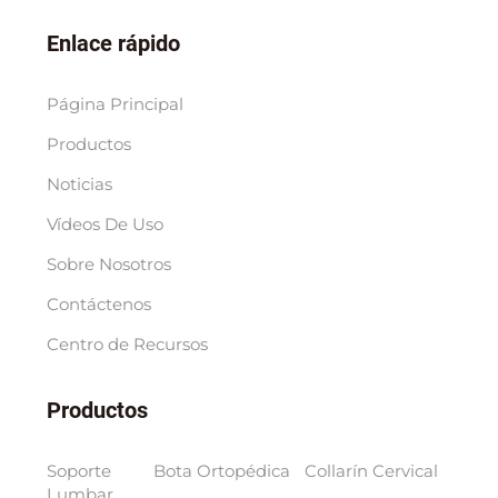
Enlace rápido
Página Principal
Productos
Noticias
Vídeos De Uso
Sobre Nosotros
Contáctenos
Centro de Recursos
Productos
Soporte
Bota Ortopédica
Collarín Cervical
Lumbar