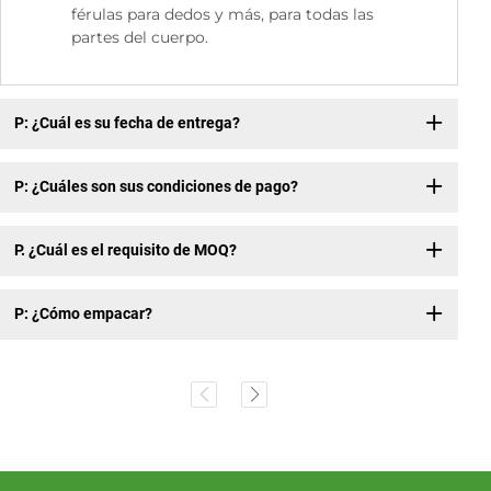
férulas para dedos y más, para todas las
partes del cuerpo.
P: ¿Cuál es su fecha de entrega?
P: ¿Cuáles son sus condiciones de pago?
P. ¿Cuál es el requisito de MOQ?
P: ¿Cómo empacar?