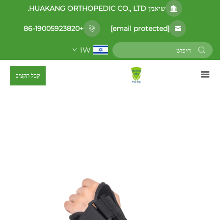
שיאמן HUAKANG ORTHOPEDIC CO., LTD.
[email protected]
+86-19005923820
IW
קבל תקציב