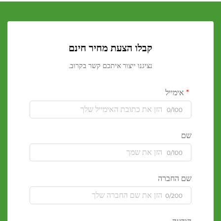
קבלו הצעת מחיר חינם
נציגנו ייצור איתכם קשר בקרוב.
אימייל
0/100
שם
0/100
שם החברה
0/200