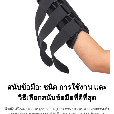
สนับข้อมือ: ชนิด การใช้งาน และ
วิธีเลือกสนับข้อมือที่ดีที่สุด
ด้วยพื้นที่โรงงานมาตรฐานกว่า 10,000 ตารางเมตร และสายการผลิต