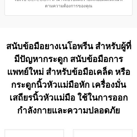
ตามความต้องการของคุณ
สนับข้อมือยางเนโอพรีน สำหรับผู้ที่
มีปัญหากระดูก สนับข้อมือการ
แพทย์ใหม่ สำหรับข้อมือเคล็ด หรือ
กระดูกนิ้วหัวแม่มือหัก เครื่องมั่น
เสถียรนิ้วหัวแม่มือ ใช้ในการออก
กำลังกายและความปลอดภัย