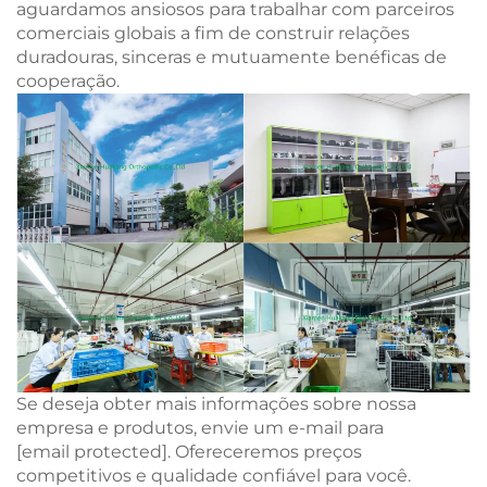
aguardamos ansiosos para trabalhar com parceiros
comerciais globais a fim de construir relações
duradouras, sinceras e mutuamente benéficas de
cooperação.
Se deseja obter mais informações sobre nossa
empresa e produtos, envie um e-mail para
[email protected]
. Ofereceremos preços
competitivos e qualidade confiável para você.