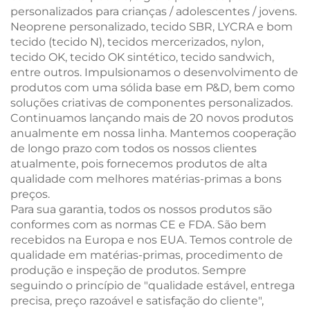
personalizados para crianças / adolescentes / jovens.
Neoprene personalizado, tecido SBR, LYCRA e bom
tecido (tecido N), tecidos mercerizados, nylon,
tecido OK, tecido OK sintético, tecido sandwich,
entre outros. Impulsionamos o desenvolvimento de
produtos com uma sólida base em P&D, bem como
soluções criativas de componentes personalizados.
Continuamos lançando mais de 20 novos produtos
anualmente em nossa linha. Mantemos cooperação
de longo prazo com todos os nossos clientes
atualmente, pois fornecemos produtos de alta
qualidade com melhores matérias-primas a bons
preços.
Para sua garantia, todos os nossos produtos são
conformes com as normas CE e FDA. São bem
recebidos na Europa e nos EUA. Temos controle de
qualidade em matérias-primas, procedimento de
produção e inspeção de produtos. Sempre
seguindo o princípio de "qualidade estável, entrega
precisa, preço razoável e satisfação do cliente",