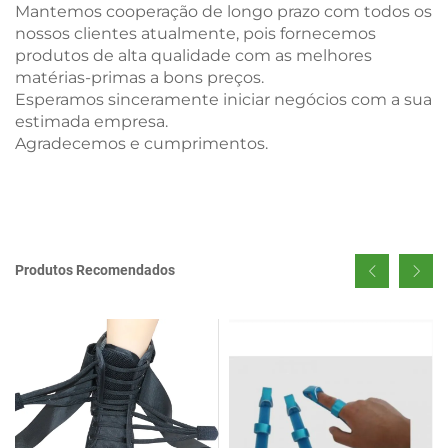
Mantemos cooperação de longo prazo com todos os
nossos clientes atualmente, pois fornecemos
produtos de alta qualidade com as melhores
matérias-primas a bons preços.
Esperamos sinceramente iniciar negócios com a sua
estimada empresa.
Agradecemos e cumprimentos.
Produtos Recomendados