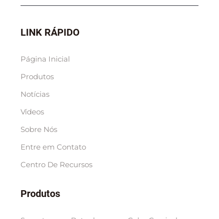
LINK RÁPIDO
Página Inicial
Produtos
Notícias
Vídeos
Sobre Nós
Entre em Contato
Centro De Recursos
Produtos