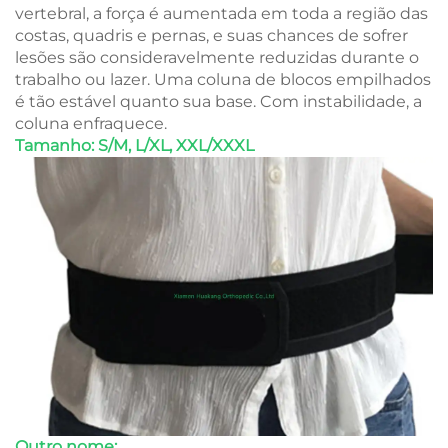
vertebral, a força é aumentada em toda a região das
costas, quadris e pernas, e suas chances de sofrer
lesões são consideravelmente reduzidas durante o
trabalho ou lazer. Uma coluna de blocos empilhados
é tão estável quanto sua base. Com instabilidade, a
coluna enfraquece.
Tamanho: S/M, L/XL, XXL/XXXL
Outro nome: