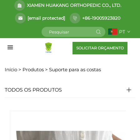
XIAMEN HUAKANG ORTHOPEDIC CO., LTD.
[email protected]
+86-19005923820
PT
SOLICITAR ORÇAMENTO
Início >
Produtos
>
Suporte para as costas
TODOS OS PRODUTOS